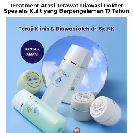
Treatment Atasi Jerawat Diawasi Dokter
Spesialis Kulit yang Berpengalaman 17 Tahun