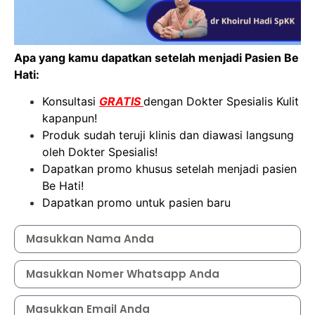
Apa yang kamu dapatkan setelah menjadi Pasien Be
Hati:
Konsultasi
GRATIS
dengan Dokter Spesialis Kulit
kapanpun!
Produk sudah teruji klinis dan diawasi langsung
oleh Dokter Spesialis!
Dapatkan promo khusus setelah menjadi pasien
Be Hati!
Dapatkan promo untuk pasien baru