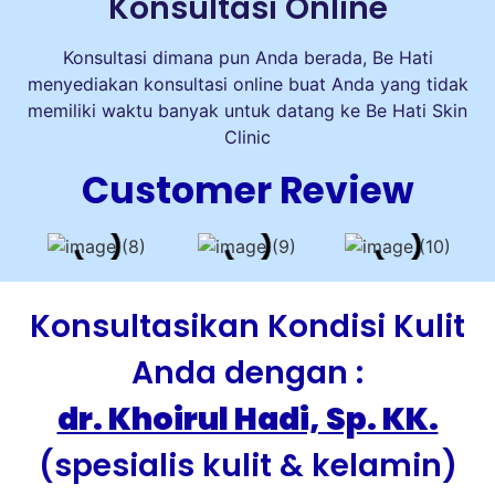
Konsultasi Online
Konsultasi dimana pun Anda berada, Be Hati
menyediakan konsultasi online buat Anda yang tidak
memiliki waktu banyak untuk datang ke Be Hati Skin
Clinic
Customer Review
Konsultasikan Kondisi Kulit
Anda dengan :
dr. Khoirul Hadi, Sp. KK.
(spesialis kulit & kelamin)