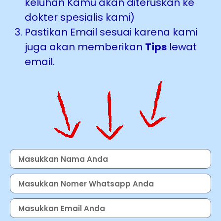
keluhan Kamu akan diteruskan ke
dokter spesialis kami)
Pastikan Email sesuai karena kami
juga akan memberikan
Tips
lewat
email.