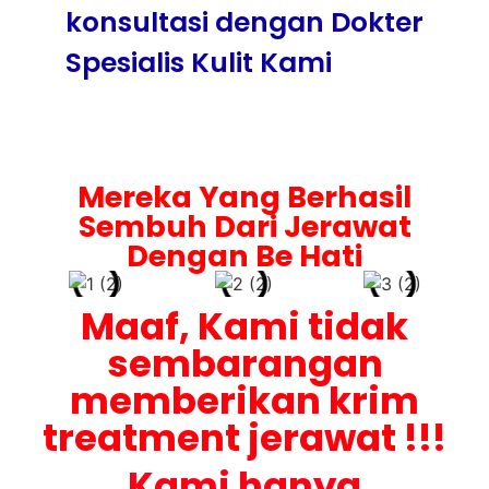
konsultasi dengan Dokter
Spesialis Kulit Kami
Mereka Yang Berhasil
Sembuh Dari Jerawat
Dengan Be Hati
Maaf, Kami tidak
sembarangan
memberikan krim
treatment jerawat !!!
Kami hanya