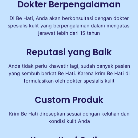
Dokter Berpengalaman
Di Be Hati, Anda akan berkonsultasi dengan dokter
spesialis kulit yang berpengalaman dalam mengatasi
jerawat lebih dari 15 tahun
Reputasi yang Baik
Anda tidak perlu khawatir lagi, sudah banyak pasien
yang sembuh berkat Be Hati. Karena krim Be Hati di
formulasikan oleh dokter spesialis kulit
Custom Produk
Krim Be Hati diresepkan sesuai dengan keluhan dan
kondisi kulit Anda