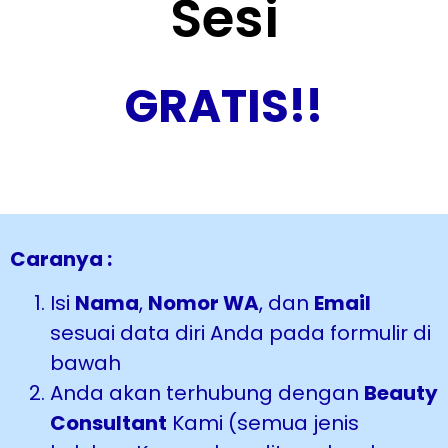
Sesi
GRATIS!!
Caranya :
Isi
Nama
,
Nomor WA
, dan
Email
sesuai data diri Anda pada formulir di
bawah
Anda akan terhubung dengan
Beauty
Consultant
Kami (semua jenis