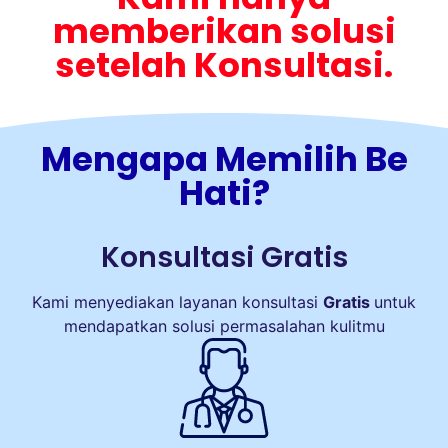
memberikan solusi
setelah Konsultasi.
Mengapa Memilih Be
Hati?
Konsultasi Gratis
Kami menyediakan layanan konsultasi
Gratis
untuk
mendapatkan solusi permasalahan kulitmu