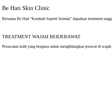
Be Hati Skin Clinic
Bersama Be Hati “Kembali Seperti Semula” dapatkan treatment unggul
TREATMENT WAJAH BERJERAWAT
Perawatan kulit yang berguna untuk menghilangkan jerawat di wajah