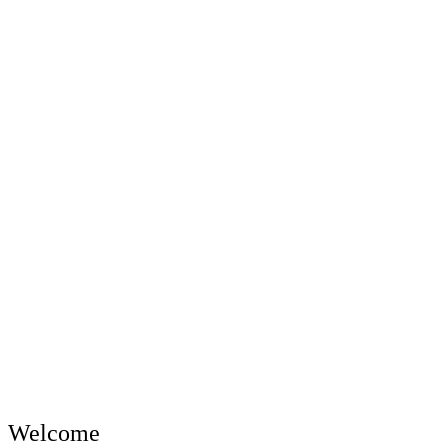
Welcome