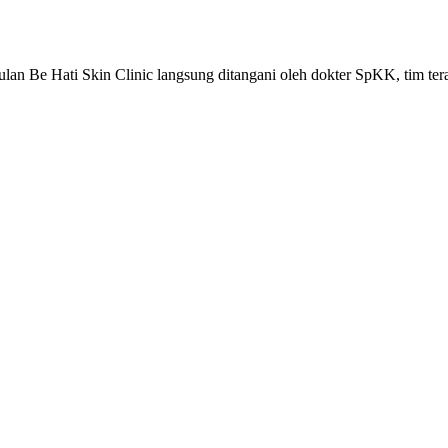
an Be Hati Skin Clinic langsung ditangani oleh dokter SpKK, tim ter