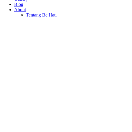
Blog
About
Tentang Be Hati