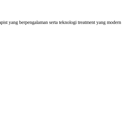
apist yang berpengalaman serta teknologi treatment yang modern