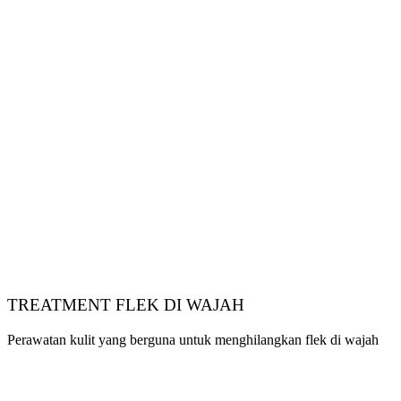
TREATMENT FLEK DI WAJAH
Perawatan kulit yang berguna untuk menghilangkan flek di wajah