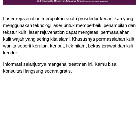
Laser rejuvenation merupakan suatu prosdedur kecantikan yang
menggunakan teknologi laser untuk memperbaiki penampilan dan
tekstur kulit. laser rejuvenation dapat mengatasi permasalahan
kulit wajah yang sering kita alami. Khususnya permasalahan kulit
wanita seperti kerutan, keriput, flek hitam, bekas jerawat dan kuli
kendur.
Informasi selanjutnya mengenai treatmen ini, Kamu bisa
konsultasi langsung secara gratis.