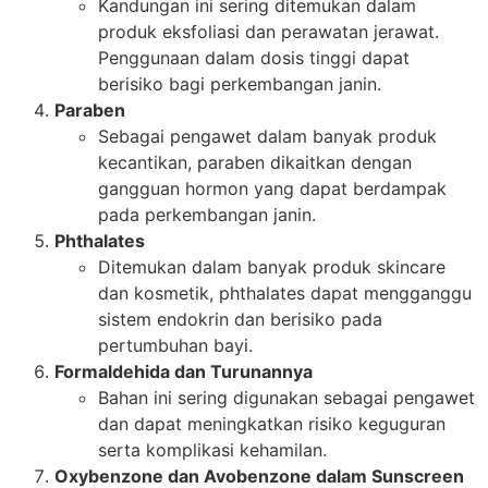
Kandungan ini sering ditemukan dalam
produk eksfoliasi dan perawatan jerawat.
Penggunaan dalam dosis tinggi dapat
berisiko bagi perkembangan janin.
Paraben
Sebagai pengawet dalam banyak produk
kecantikan, paraben dikaitkan dengan
gangguan hormon yang dapat berdampak
pada perkembangan janin.
Phthalates
Ditemukan dalam banyak produk skincare
dan kosmetik, phthalates dapat mengganggu
sistem endokrin dan berisiko pada
pertumbuhan bayi.
Formaldehida dan Turunannya
Bahan ini sering digunakan sebagai pengawet
dan dapat meningkatkan risiko keguguran
serta komplikasi kehamilan.
Oxybenzone dan Avobenzone dalam Sunscreen