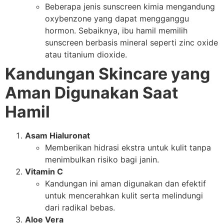
Beberapa jenis sunscreen kimia mengandung
oxybenzone yang dapat mengganggu
hormon. Sebaiknya, ibu hamil memilih
sunscreen berbasis mineral seperti zinc oxide
atau titanium dioxide.
Kandungan Skincare yang
Aman Digunakan Saat
Hamil
Asam Hialuronat
Memberikan hidrasi ekstra untuk kulit tanpa
menimbulkan risiko bagi janin.
Vitamin C
Kandungan ini aman digunakan dan efektif
untuk mencerahkan kulit serta melindungi
dari radikal bebas.
Aloe Vera