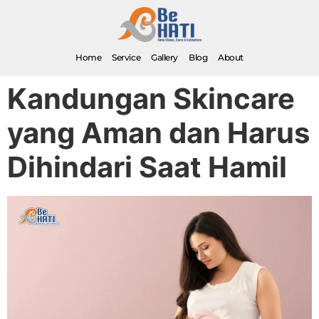
Home
Service
Gallery
Blog
About
Kandungan Skincare
yang Aman dan Harus
Dihindari Saat Hamil