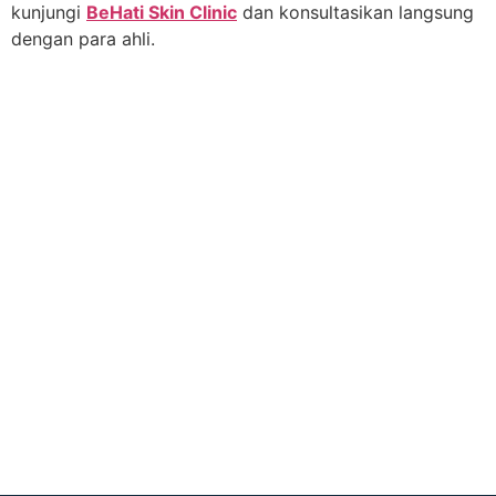
kunjungi
BeHati Skin Clinic
dan konsultasikan langsung
dengan para ahli.