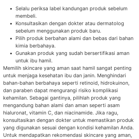
Selalu periksa label kandungan produk sebelum
membeli.
Konsultasikan dengan dokter atau dermatolog
sebelum menggunakan produk baru.
Pilih produk berbahan alami dan bebas dari bahan
kimia berbahaya.
Gunakan produk yang sudah bersertifikasi aman
untuk ibu hamil.
Memilih skincare yang aman saat hamil sangat penting
untuk menjaga kesehatan ibu dan janin. Menghindari
bahan-bahan berbahaya seperti retinoid, hidrokuinon,
dan paraben dapat mengurangi risiko komplikasi
kehamilan. Sebagai gantinya, pilihlah produk yang
mengandung bahan alami dan aman seperti asam
hialuronat, vitamin C, dan niacinamide. Jika ragu,
konsultasikan dengan dokter untuk memastikan produk
yang digunakan sesuai dengan kondisi kehamilan Anda.
Untuk mendapatkan rekomendasi skincare yang aman,