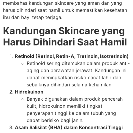
membahas kandungan skincare yang aman dan yang
harus dihindari saat hamil untuk memastikan kesehatan
ibu dan bayi tetap terjaga.
Kandungan Skincare yang
Harus Dihindari Saat Hamil
Retinoid (Retinol, Retin-A, Tretinoin, Isotretinoin)
Retinoid sering ditemukan dalam produk anti-
aging dan perawatan jerawat. Kandungan ini
dapat meningkatkan risiko cacat lahir dan
sebaiknya dihindari selama kehamilan.
Hidrokuinon
Banyak digunakan dalam produk pencerah
kulit, hidrokuinon memiliki tingkat
penyerapan tinggi ke dalam tubuh yang
dapat berisiko bagi janin.
Asam Salisilat (BHA) dalam Konsentrasi Tinggi