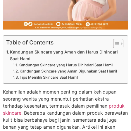
Table of Contents
Kandungan Skincare yang Aman dan Harus Dihindari
Saat Hamil
Kandungan Skincare yang Harus Dihindari Saat Hamil
Kandungan Skincare yang Aman Digunakan Saat Hamil
Tips Memilih Skincare Saat Hamil
Kehamilan adalah momen penting dalam kehidupan
seorang wanita yang menuntut perhatian ekstra
terhadap kesehatan, termasuk dalam pemilihan
produk
skincare
. Beberapa kandungan dalam produk perawatan
kulit bisa berbahaya bagi janin, sementara ada juga
bahan yang tetap aman digunakan. Artikel ini akan