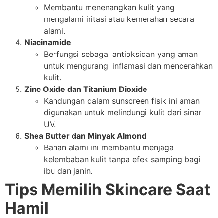
Membantu menenangkan kulit yang
mengalami iritasi atau kemerahan secara
alami.
Niacinamide
Berfungsi sebagai antioksidan yang aman
untuk mengurangi inflamasi dan mencerahkan
kulit.
Zinc Oxide dan Titanium Dioxide
Kandungan dalam sunscreen fisik ini aman
digunakan untuk melindungi kulit dari sinar
UV.
Shea Butter dan Minyak Almond
Bahan alami ini membantu menjaga
kelembaban kulit tanpa efek samping bagi
ibu dan janin.
Tips Memilih Skincare Saat
Hamil