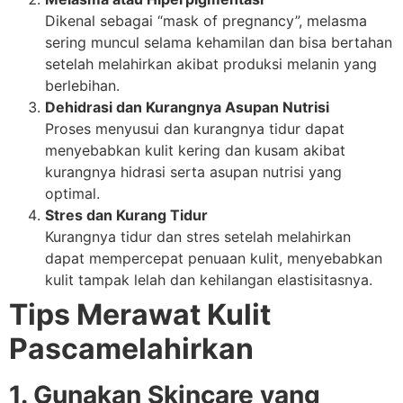
Dikenal sebagai “mask of pregnancy”, melasma
sering muncul selama kehamilan dan bisa bertahan
setelah melahirkan akibat produksi melanin yang
berlebihan.
Dehidrasi dan Kurangnya Asupan Nutrisi
Proses menyusui dan kurangnya tidur dapat
menyebabkan kulit kering dan kusam akibat
kurangnya hidrasi serta asupan nutrisi yang
optimal.
Stres dan Kurang Tidur
Kurangnya tidur dan stres setelah melahirkan
dapat mempercepat penuaan kulit, menyebabkan
kulit tampak lelah dan kehilangan elastisitasnya.
Tips Merawat Kulit
Pascamelahirkan
1. Gunakan Skincare yang