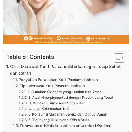
Table of Contents
Cara Merawat Kulit Pascamelahirkan agar Tetap Sehat
dan Cerah
Penyebab Perubahan Kulit Pascamelahirkan
Tips Merawat Kulit Pascamelahirkan
1. Gunakan Skincare yang Lembut dan Aman
2. Atasi Hiperpigmentasi dengan Produk yang Tepat
3. Gunakan Sunscreen Setiap Hari
4. Jaga Kelembaban Kulit
5. Konsumsi Makanan Bergizi dan Cukup Cairan
6. Tidur yang Cukup dan Kelola Stres
Perawatan di Klinik Kecantikan untuk Hasil Optimal