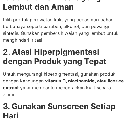
Lembut dan Aman
Pilih produk perawatan kulit yang bebas dari bahan
berbahaya seperti paraben, alkohol, dan pewangi
sintetis. Gunakan pembersih wajah yang lembut untuk
menghindari iritasi.
2. Atasi Hiperpigmentasi
dengan Produk yang Tepat
Untuk mengurangi hiperpigmentasi, gunakan produk
dengan kandungan
vitamin C, niacinamide, atau licorice
extract
yang membantu mencerahkan kulit secara
alami.
3. Gunakan Sunscreen Setiap
Hari