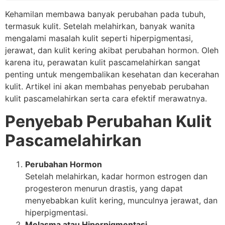
Kehamilan membawa banyak perubahan pada tubuh,
termasuk kulit. Setelah melahirkan, banyak wanita
mengalami masalah kulit seperti hiperpigmentasi,
jerawat, dan kulit kering akibat perubahan hormon. Oleh
karena itu, perawatan kulit pascamelahirkan sangat
penting untuk mengembalikan kesehatan dan kecerahan
kulit. Artikel ini akan membahas penyebab perubahan
kulit pascamelahirkan serta cara efektif merawatnya.
Penyebab Perubahan Kulit
Pascamelahirkan
Perubahan Hormon
Setelah melahirkan, kadar hormon estrogen dan
progesteron menurun drastis, yang dapat
menyebabkan kulit kering, munculnya jerawat, dan
hiperpigmentasi.
Melasma atau Hiperpigmentasi