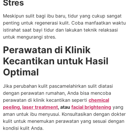
Stres
Meskipun sulit bagi ibu baru, tidur yang cukup sangat
penting untuk regenerasi kulit. Coba manfaatkan waktu
istirahat saat bayi tidur dan lakukan teknik relaksasi
untuk mengurangi stres.
Perawatan di Klinik
Kecantikan untuk Hasil
Optimal
Jika perubahan kulit pascamelahirkan sulit diatasi
dengan perawatan rumahan, Anda bisa mencoba
perawatan di klinik kecantikan seperti
chemical
peeling
,
laser treatment
, atau
facial brightening
yang
aman untuk ibu menyusui. Konsultasikan dengan dokter
kulit untuk menemukan perawatan yang sesuai dengan
kondisi kulit Anda.