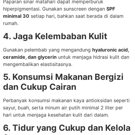
Paparan sinar matahari dapat memperburuk
hiperpigmentasi. Gunakan sunscreen dengan
SPF
minimal 30
setiap hari, bahkan saat berada di dalam
rumah.
4. Jaga Kelembaban Kulit
Gunakan pelembab yang mengandung
hyaluronic acid,
ceramide, dan glycerin
untuk menjaga hidrasi kulit dan
mengembalikan elastisitasnya.
5. Konsumsi Makanan Bergizi
dan Cukup Cairan
Perbanyak konsumsi makanan kaya antioksidan seperti
sayur, buah, serta minum air putih minimal 2 liter per
hari untuk menjaga kesehatan kulit dari dalam.
6. Tidur yang Cukup dan Kelola