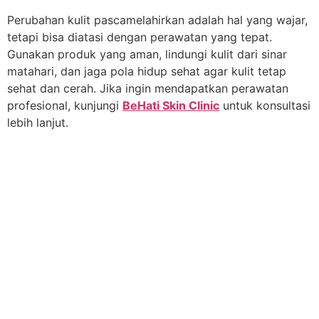
Perubahan kulit pascamelahirkan adalah hal yang wajar,
tetapi bisa diatasi dengan perawatan yang tepat.
Gunakan produk yang aman, lindungi kulit dari sinar
matahari, dan jaga pola hidup sehat agar kulit tetap
sehat dan cerah. Jika ingin mendapatkan perawatan
profesional, kunjungi
BeHati Skin Clinic
untuk konsultasi
lebih lanjut.