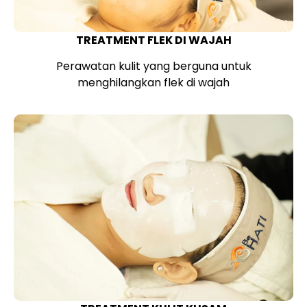
TREATMENT FLEK DI WAJAH
Perawatan kulit yang berguna untuk
menghilangkan flek di wajah