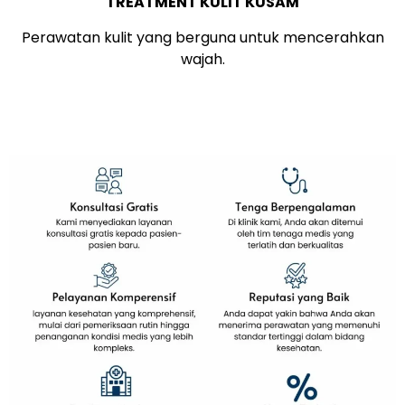
TREATMENT KULIT KUSAM
Perawatan kulit yang berguna untuk mencerahkan
wajah.