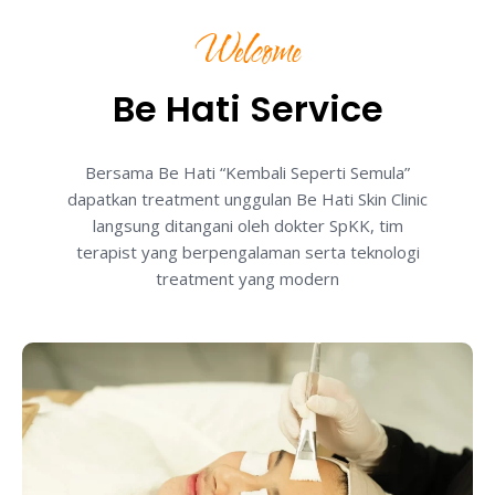
Welcome
Be Hati Service
Bersama Be Hati “Kembali Seperti Semula”
dapatkan treatment unggulan Be Hati Skin Clinic
langsung ditangani oleh dokter SpKK, tim
terapist yang berpengalaman serta teknologi
treatment yang modern