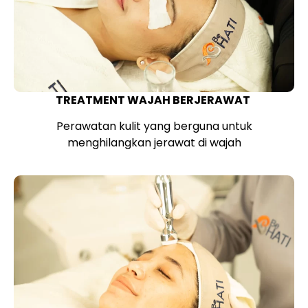
TREATMENT WAJAH BERJERAWAT
Perawatan kulit yang berguna untuk
menghilangkan jerawat di wajah