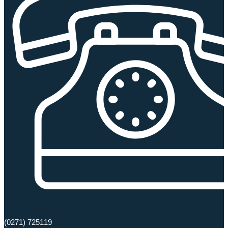
(0271) 725119​