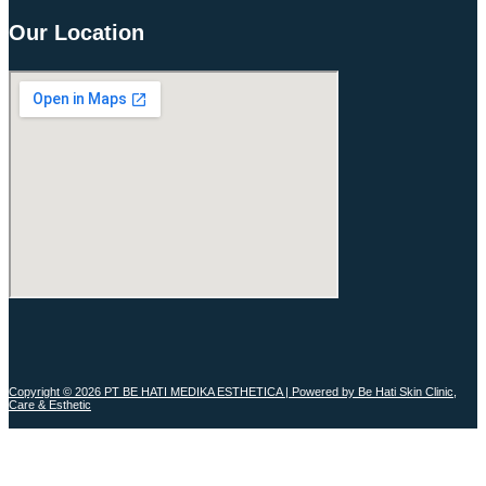
Our Location
Copyright © 2026 PT BE HATI MEDIKA ESTHETICA | Powered by Be Hati Skin Clinic,
Care & Esthetic