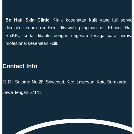
Be Hati Skin Clinic
Klinik kesehatan kulit yang full servic
dikelola secara modern, dibawah pimpinan dr. Khoirul Hadi
Sp.KK., serta dibantu dengan segenap tenaga para perawa
profesional kesehatan kulit.
Contact Info
Jl. Dr. Sutomo No.28, Sriwedari, Kec. Laweyan, Kota Surakarta,
Jawa Tengah 57141.