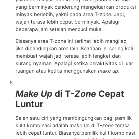
yang berminyak cenderung mengeluarkan produksi
minyak berlebih, yakni pada area T-
zone
. Jadi,
wajah terasa lebih cepat berminyak. Apalagi
beberapa jam setelah mencuci muka.
Biasanya area T-zone ini terlihat lebih mengilap
jika dibandingkan area lain. Keadaan ini sering kali
membuat wajah jadi terasa lebih lengket dan
kurang nyaman. Apalagi ketika beraktivitas di luar
ruangan atau ketika menggunakan
make up.
Make Up
di T-
Zone
Cepat
Luntur
Salah satu ciri yang membingungkan bagi pemilik
kulit kombinasi adalah
make up
di T-
zone
terasa
lebih cepat luntur. Biasanya pemilik kulit kombinasi