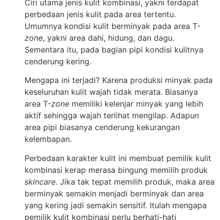
Ciri utama jenis kulit kombinasi, yakni terdapat
perbedaan jenis kulit pada area tertentu.
Umumnya kondisi kulit berminyak pada area T-
zone
, yakni area dahi, hidung, dan dagu.
Sementara itu, pada bagian pipi kondisi kulitnya
cenderung kering.
Mengapa ini terjadi? Karena produksi minyak pada
keseluruhan kulit wajah tidak merata. Biasanya
area T-
zone
memiliki kelenjar minyak yang lebih
aktif sehingga wajah terlihat mengilap. Adapun
area pipi biasanya cenderung kekurangan
kelembapan.
Perbedaan karakter kulit ini membuat pemilik kulit
kombinasi kerap merasa bingung memilih produk
skincare
. Jika tak tepat memilih produk, maka area
berminyak semakin menjadi berminyak dan area
yang kering jadi semakin sensitif. Itulah mengapa
pemilik kulit kombinasi perlu berhati-hati