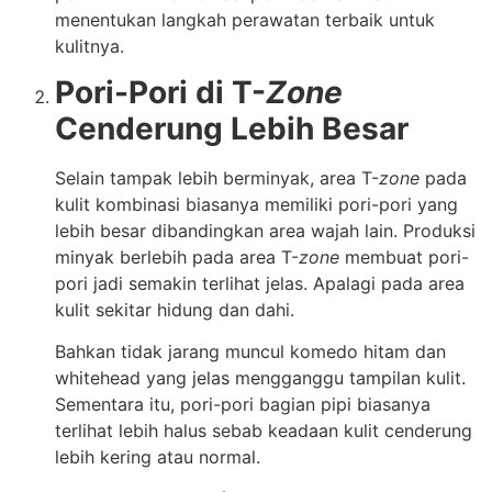
menentukan langkah perawatan terbaik untuk
kulitnya.
Pori-Pori di T-
Zone
Cenderung Lebih Besar
Selain tampak lebih berminyak, area T-
zone
pada
kulit kombinasi biasanya memiliki pori-pori yang
lebih besar dibandingkan area wajah lain. Produksi
minyak berlebih pada area T-
zone
membuat pori-
pori jadi semakin terlihat jelas. Apalagi pada area
kulit sekitar hidung dan dahi.
Bahkan tidak jarang muncul komedo hitam dan
whitehead yang jelas mengganggu tampilan kulit.
Sementara itu, pori-pori bagian pipi biasanya
terlihat lebih halus sebab keadaan kulit cenderung
lebih kering atau normal.