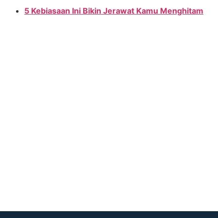
5 Kebiasaan Ini Bikin Jerawat Kamu Menghitam