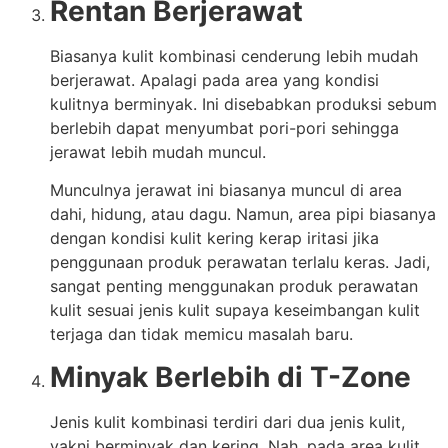
Rentan Berjerawat
Biasanya kulit kombinasi cenderung lebih mudah
berjerawat. Apalagi pada area yang kondisi
kulitnya berminyak. Ini disebabkan produksi sebum
berlebih dapat menyumbat pori-pori sehingga
jerawat lebih mudah muncul.
Munculnya jerawat ini biasanya muncul di area
dahi, hidung, atau dagu. Namun, area pipi biasanya
dengan kondisi kulit kering kerap iritasi jika
penggunaan produk perawatan terlalu keras. Jadi,
sangat penting menggunakan produk perawatan
kulit sesuai jenis kulit supaya keseimbangan kulit
terjaga dan tidak memicu masalah baru.
Minyak Berlebih di T-Zone
Jenis kulit kombinasi terdiri dari dua jenis kulit,
yakni berminyak dan kering. Nah, pada area kulit