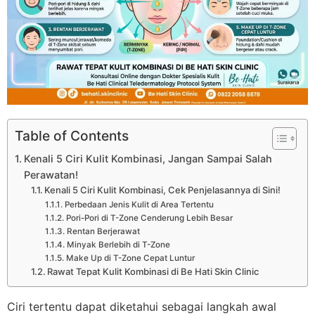
Table of Contents
Kenali 5 Ciri Kulit Kombinasi, Jangan Sampai Salah
Perawatan!
Kenali 5 Ciri Kulit Kombinasi, Cek Penjelasannya di Sini!
Perbedaan Jenis Kulit di Area Tertentu
Pori-Pori di T-Zone Cenderung Lebih Besar
Rentan Berjerawat
Minyak Berlebih di T-Zone
Make Up di T-Zone Cepat Luntur
Rawat Tepat Kulit Kombinasi di Be Hati Skin Clinic
Ciri tertentu dapat diketahui sebagai langkah awal