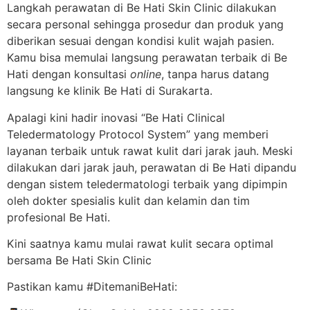
Langkah perawatan di Be Hati Skin Clinic dilakukan
secara personal sehingga prosedur dan produk yang
diberikan sesuai dengan kondisi kulit wajah pasien.
Kamu bisa memulai langsung perawatan terbaik di Be
Hati dengan konsultasi
online
, tanpa harus datang
langsung ke klinik Be Hati di Surakarta.
Apalagi kini hadir inovasi “Be Hati Clinical
Teledermatology Protocol System” yang memberi
layanan terbaik untuk rawat kulit dari jarak jauh. Meski
dilakukan dari jarak jauh, perawatan di Be Hati dipandu
dengan sistem teledermatologi terbaik yang dipimpin
oleh dokter spesialis kulit dan kelamin dan tim
profesional Be Hati.
Kini saatnya kamu mulai rawat kulit secara optimal
bersama Be Hati Skin Clinic
Pastikan kamu #DitemaniBeHati: