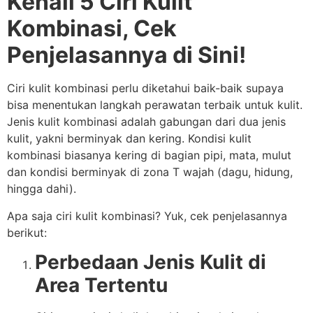
Kenali 5 Ciri Kulit
Kombinasi, Cek
Penjelasannya di Sini!
Ciri kulit kombinasi perlu diketahui baik-baik supaya
bisa menentukan langkah perawatan terbaik untuk kulit.
Jenis kulit kombinasi adalah gabungan dari dua jenis
kulit, yakni berminyak dan kering. Kondisi kulit
kombinasi biasanya kering di bagian pipi, mata, mulut
dan kondisi berminyak di zona T wajah (dagu, hidung,
hingga dahi).
Apa saja ciri kulit kombinasi? Yuk, cek penjelasannya
berikut:
Perbedaan Jenis Kulit di
Area Tertentu