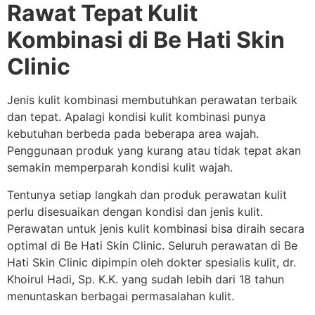
Rawat Tepat Kulit
Kombinasi di Be Hati Skin
Clinic
Jenis kulit kombinasi membutuhkan perawatan terbaik
dan tepat. Apalagi kondisi kulit kombinasi punya
kebutuhan berbeda pada beberapa area wajah.
Penggunaan produk yang kurang atau tidak tepat akan
semakin memperparah kondisi kulit wajah.
Tentunya setiap langkah dan produk perawatan kulit
perlu disesuaikan dengan kondisi dan jenis kulit.
Perawatan untuk jenis kulit kombinasi bisa diraih secara
optimal di Be Hati Skin Clinic. Seluruh perawatan di Be
Hati Skin Clinic dipimpin oleh dokter spesialis kulit, dr.
Khoirul Hadi, Sp. K.K. yang sudah lebih dari 18 tahun
menuntaskan berbagai permasalahan kulit.