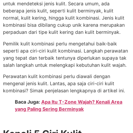
untuk mendeteksi jenis kulit. Secara umum, ada
beberapa jenis kulit, seperti kulit berminyak, kulit
normal, kulit kering, hingga kulit kombinasi. Jenis kulit
kombinasi bisa dibilang cukup unik karena merupakan
perpaduan dari tipe kulit kering dan kulit berminyak.
Pemilik kulit kombinasi perlu mengetahui baik-baik
seperti apa ciri-ciri kulit kombinasi. Langkah perawatan
yang tepat dan terbaik tentunya diperlukan supaya tak
salah langkah untuk melengkapi kebutuhan kulit wajah.
Perawatan kulit kombinasi perlu diawali dengan
mengenal jenis kulit. Lantas, apa saja ciri-ciri kulit
kombinasi? Simak penjelasan lengkapnya di artikel ini.
Baca Juga:
Apa Itu T-Zone Wajah? Kenali Area
yang Paling Sering Berminyak