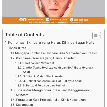
Table of Contents
Kombinasi Skincare yang Harus Dihindari agar Kulit
Tidak Iritasi
Mengapa Kombinasi Skincare Bisa Menyebabkan Iritasi?
Kombinasi Skincare yang Harus Dihindari
1. Retinol dan Vitamin C
2. AHA (Alpha Hydroxy Acid) dan BHA (Beta Hydroxy
Acid)
3. Vitamin C dan Niacinamide
4. Retinol dan Asam Salisilat (Salicylic Acid)
5. Benzoyl Peroxide dan Retinol
Tips untuk Menghindari Iritasi Saat Menggunakan
Skincare
Perawatan Kulit Profesional di Klinik Kecantikan
Kesimpulan