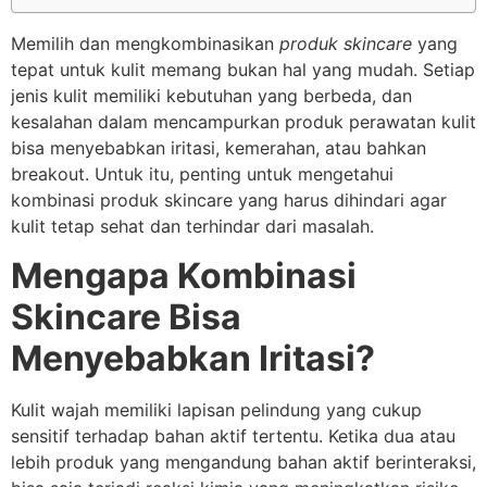
Memilih dan mengkombinasikan
produk skincare
yang
tepat untuk kulit memang bukan hal yang mudah. Setiap
jenis kulit memiliki kebutuhan yang berbeda, dan
kesalahan dalam mencampurkan produk perawatan kulit
bisa menyebabkan iritasi, kemerahan, atau bahkan
breakout. Untuk itu, penting untuk mengetahui
kombinasi produk skincare yang harus dihindari agar
kulit tetap sehat dan terhindar dari masalah.
Mengapa Kombinasi
Skincare Bisa
Menyebabkan Iritasi?
Kulit wajah memiliki lapisan pelindung yang cukup
sensitif terhadap bahan aktif tertentu. Ketika dua atau
lebih produk yang mengandung bahan aktif berinteraksi,