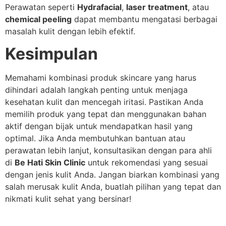
Perawatan seperti
Hydrafacial
,
laser treatment
, atau
chemical peeling
dapat membantu mengatasi berbagai
masalah kulit dengan lebih efektif.
Kesimpulan
Memahami kombinasi produk skincare yang harus
dihindari adalah langkah penting untuk menjaga
kesehatan kulit dan mencegah iritasi. Pastikan Anda
memilih produk yang tepat dan menggunakan bahan
aktif dengan bijak untuk mendapatkan hasil yang
optimal. Jika Anda membutuhkan bantuan atau
perawatan lebih lanjut, konsultasikan dengan para ahli
di
Be Hati Skin Clinic
untuk rekomendasi yang sesuai
dengan jenis kulit Anda. Jangan biarkan kombinasi yang
salah merusak kulit Anda, buatlah pilihan yang tepat dan
nikmati kulit sehat yang bersinar!