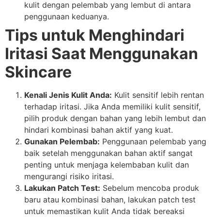
kulit dengan pelembab yang lembut di antara
penggunaan keduanya.
Tips untuk Menghindari
Iritasi Saat Menggunakan
Skincare
Kenali Jenis Kulit Anda:
Kulit sensitif lebih rentan
terhadap iritasi. Jika Anda memiliki kulit sensitif,
pilih produk dengan bahan yang lebih lembut dan
hindari kombinasi bahan aktif yang kuat.
Gunakan Pelembab:
Penggunaan pelembab yang
baik setelah menggunakan bahan aktif sangat
penting untuk menjaga kelembaban kulit dan
mengurangi risiko iritasi.
Lakukan Patch Test:
Sebelum mencoba produk
baru atau kombinasi bahan, lakukan patch test
untuk memastikan kulit Anda tidak bereaksi