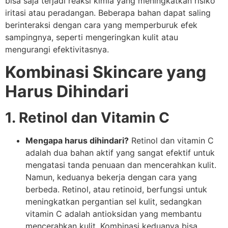
bisa saja terjadi reaksi kimia yang meningkatkan risiko
iritasi atau peradangan. Beberapa bahan dapat saling
berinteraksi dengan cara yang memperburuk efek
sampingnya, seperti mengeringkan kulit atau
mengurangi efektivitasnya.
Kombinasi Skincare yang
Harus Dihindari
1. Retinol dan Vitamin C
Mengapa harus dihindari?
Retinol dan vitamin C
adalah dua bahan aktif yang sangat efektif untuk
mengatasi tanda penuaan dan mencerahkan kulit.
Namun, keduanya bekerja dengan cara yang
berbeda. Retinol, atau retinoid, berfungsi untuk
meningkatkan pergantian sel kulit, sedangkan
vitamin C adalah antioksidan yang membantu
mencerahkan kulit. Kombinasi keduanya bisa