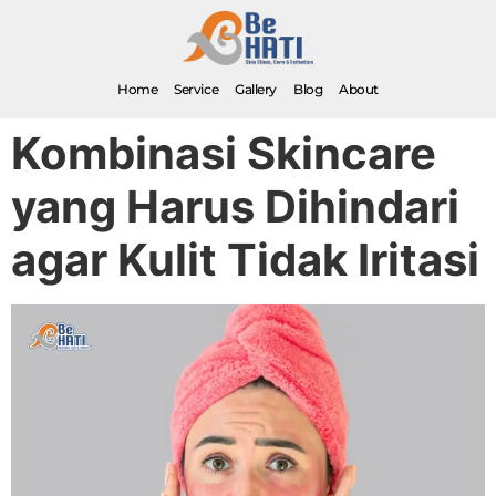
Home
Service
Gallery
Blog
About
Kombinasi Skincare
yang Harus Dihindari
agar Kulit Tidak Iritasi