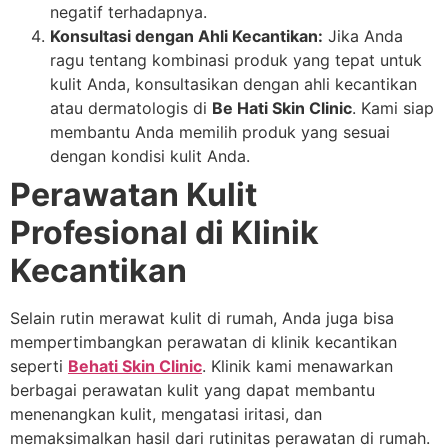
negatif terhadapnya.
Konsultasi dengan Ahli Kecantikan:
Jika Anda
ragu tentang kombinasi produk yang tepat untuk
kulit Anda, konsultasikan dengan ahli kecantikan
atau dermatologis di
Be Hati Skin Clinic
. Kami siap
membantu Anda memilih produk yang sesuai
dengan kondisi kulit Anda.
Perawatan Kulit
Profesional di Klinik
Kecantikan
Selain rutin merawat kulit di rumah, Anda juga bisa
mempertimbangkan perawatan di klinik kecantikan
seperti
Behati Skin Clinic
. Klinik kami menawarkan
berbagai perawatan kulit yang dapat membantu
menenangkan kulit, mengatasi iritasi, dan
memaksimalkan hasil dari rutinitas perawatan di rumah.