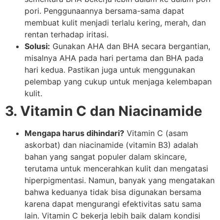
pori. Penggunaannya bersama-sama dapat
membuat kulit menjadi terlalu kering, merah, dan
rentan terhadap iritasi.
Solusi:
Gunakan AHA dan BHA secara bergantian,
misalnya AHA pada hari pertama dan BHA pada
hari kedua. Pastikan juga untuk menggunakan
pelembap yang cukup untuk menjaga kelembapan
kulit.
3. Vitamin C dan Niacinamide
Mengapa harus dihindari?
Vitamin C (asam
askorbat) dan niacinamide (vitamin B3) adalah
bahan yang sangat populer dalam skincare,
terutama untuk mencerahkan kulit dan mengatasi
hiperpigmentasi. Namun, banyak yang mengatakan
bahwa keduanya tidak bisa digunakan bersama
karena dapat mengurangi efektivitas satu sama
lain. Vitamin C bekerja lebih baik dalam kondisi