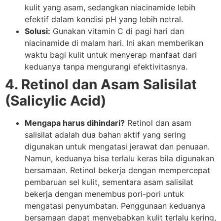
kulit yang asam, sedangkan niacinamide lebih
efektif dalam kondisi pH yang lebih netral.
Solusi:
Gunakan vitamin C di pagi hari dan
niacinamide di malam hari. Ini akan memberikan
waktu bagi kulit untuk menyerap manfaat dari
keduanya tanpa mengurangi efektivitasnya.
4. Retinol dan Asam Salisilat
(Salicylic Acid)
Mengapa harus dihindari?
Retinol dan asam
salisilat adalah dua bahan aktif yang sering
digunakan untuk mengatasi jerawat dan penuaan.
Namun, keduanya bisa terlalu keras bila digunakan
bersamaan. Retinol bekerja dengan mempercepat
pembaruan sel kulit, sementara asam salisilat
bekerja dengan menembus pori-pori untuk
mengatasi penyumbatan. Penggunaan keduanya
bersamaan dapat menyebabkan kulit terlalu kering,