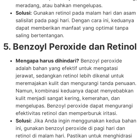
meradang, atau bahkan mengelupas.
Solusi:
Gunakan retinol pada malam hari dan asam
salisilat pada pagi hari. Dengan cara ini, keduanya
dapat memberikan manfaat yang optimal tanpa
saling bertentangan.
5. Benzoyl Peroxide dan Retinol
Mengapa harus dihindari?
Benzoyl peroxide
adalah bahan yang efektif untuk mengatasi
jerawat, sedangkan retinol lebih dikenal untuk
meremajakan kulit dan mengurangi tanda penuaan.
Namun, kombinasi keduanya dapat menyebabkan
kulit menjadi sangat kering, kemerahan, dan
mengelupas. Benzoyl peroxide dapat mengurangi
efektivitas retinol dan memperburuk iritasi.
Solusi:
Jika Anda ingin menggunakan kedua bahan
ini, gunakan benzoyl peroxide di pagi hari dan
retinol di malam hari. Pastikan untuk menghidrasi