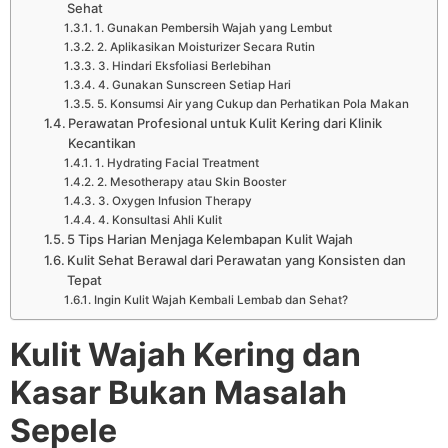
Sehat
1. Gunakan Pembersih Wajah yang Lembut
2. Aplikasikan Moisturizer Secara Rutin
3. Hindari Eksfoliasi Berlebihan
4. Gunakan Sunscreen Setiap Hari
5. Konsumsi Air yang Cukup dan Perhatikan Pola Makan
Perawatan Profesional untuk Kulit Kering dari Klinik
Kecantikan
1. Hydrating Facial Treatment
2. Mesotherapy atau Skin Booster
3. Oxygen Infusion Therapy
4. Konsultasi Ahli Kulit
5 Tips Harian Menjaga Kelembapan Kulit Wajah
Kulit Sehat Berawal dari Perawatan yang Konsisten dan
Tepat
Ingin Kulit Wajah Kembali Lembab dan Sehat?
Kulit Wajah Kering dan
Kasar Bukan Masalah
Sepele