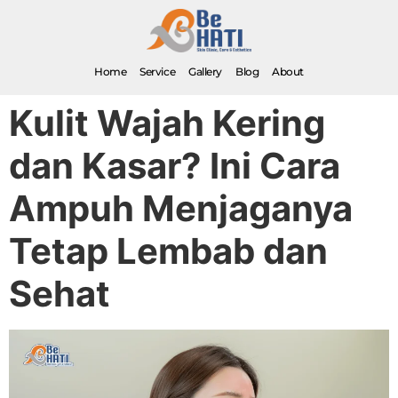
Home
Service
Gallery
Blog
About
Kulit Wajah Kering
dan Kasar? Ini Cara
Ampuh Menjaganya
Tetap Lembab dan
Sehat