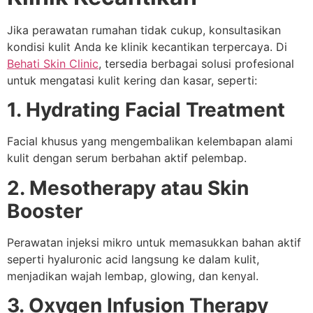
Jika perawatan rumahan tidak cukup, konsultasikan
kondisi kulit Anda ke klinik kecantikan terpercaya. Di
Behati Skin Clinic
, tersedia berbagai solusi profesional
untuk mengatasi kulit kering dan kasar, seperti:
1. Hydrating Facial Treatment
Facial khusus yang mengembalikan kelembapan alami
kulit dengan serum berbahan aktif pelembap.
2. Mesotherapy atau Skin
Booster
Perawatan injeksi mikro untuk memasukkan bahan aktif
seperti hyaluronic acid langsung ke dalam kulit,
menjadikan wajah lembap, glowing, dan kenyal.
3. Oxygen Infusion Therapy