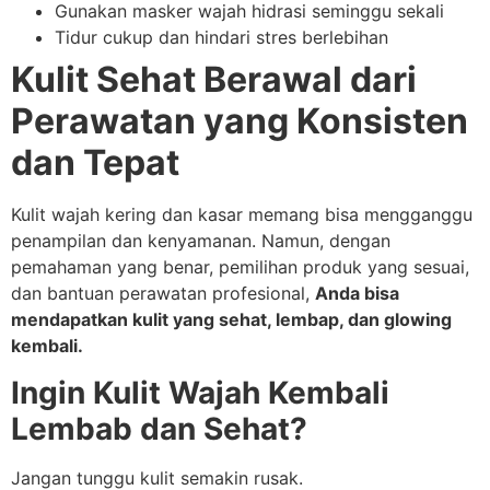
Gunakan masker wajah hidrasi seminggu sekali
Tidur cukup dan hindari stres berlebihan
Kulit Sehat Berawal dari
Perawatan yang Konsisten
dan Tepat
Kulit wajah kering dan kasar memang bisa mengganggu
penampilan dan kenyamanan. Namun, dengan
pemahaman yang benar, pemilihan produk yang sesuai,
dan bantuan perawatan profesional,
Anda bisa
mendapatkan kulit yang sehat, lembap, dan glowing
kembali.
Ingin Kulit Wajah Kembali
Lembab dan Sehat?
Jangan tunggu kulit semakin rusak.