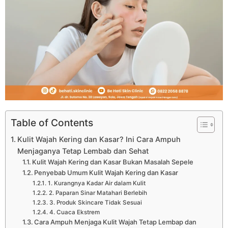
Table of Contents
Kulit Wajah Kering dan Kasar? Ini Cara Ampuh
Menjaganya Tetap Lembab dan Sehat
Kulit Wajah Kering dan Kasar Bukan Masalah Sepele
Penyebab Umum Kulit Wajah Kering dan Kasar
1. Kurangnya Kadar Air dalam Kulit
2. Paparan Sinar Matahari Berlebih
3. Produk Skincare Tidak Sesuai
4. Cuaca Ekstrem
Cara Ampuh Menjaga Kulit Wajah Tetap Lembap dan