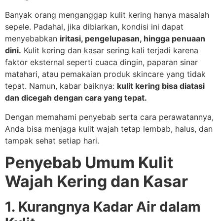
Banyak orang menganggap kulit kering hanya masalah
sepele. Padahal, jika dibiarkan, kondisi ini dapat
menyebabkan
iritasi, pengelupasan, hingga penuaan
dini.
Kulit kering dan kasar sering kali terjadi karena
faktor eksternal seperti cuaca dingin, paparan sinar
matahari, atau pemakaian produk skincare yang tidak
tepat. Namun, kabar baiknya:
kulit kering bisa diatasi
dan dicegah dengan cara yang tepat.
Dengan memahami penyebab serta cara perawatannya,
Anda bisa menjaga kulit wajah tetap lembab, halus, dan
tampak sehat setiap hari.
Penyebab Umum Kulit
Wajah Kering dan Kasar
1. Kurangnya Kadar Air dalam