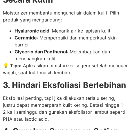
Moisturizer membantu mengunci air dalam kulit. Pilih
produk yang mengandung:
Hyaluronic acid
: Menarik air ke lapisan kulit
Ceramide
: Memperbaiki dan memperkuat skin
barrier
Glycerin dan Panthenol
: Melembapkan dan
menenangkan kulit
💡
Tips:
Aplikasikan moisturizer segera setelah mencuci
wajah, saat kulit masih lembab.
3. Hindari Eksfoliasi Berlebihan
Eksfoliasi penting, tapi jika dilakukan terlalu sering,
justru dapat memperparah kulit kering. Batasi hingga 1–
2 kali seminggu dan gunakan eksfoliator lembut seperti
PHA atau lactic acid.