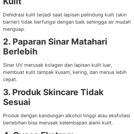
Kulit
Dehidrasi kulit terjadi saat lapisan pelindung kulit (skin
barrier) tidak berfungsi dengan baik sehingga air mudah
menguap.
2. Paparan Sinar Matahari
Berlebih
Sinar UV merusak kolagen dan lapisan kulit luar,
membuat kulit tampak kusam, kering, dan menua lebih
cepat.
3. Produk Skincare Tidak
Sesuai
Produk dengan kandungan alkohol tinggi atau eksfoliasi
berlebihan bisa merusak kelembapan alami kulit.