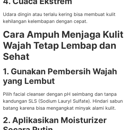
4. Cuaca Ekstrem
Udara dingin atau terlalu kering bisa membuat kulit
kehilangan kelembapan dengan cepat.
Cara Ampuh Menjaga Kulit
Wajah Tetap Lembap dan
Sehat
1. Gunakan Pembersih Wajah
yang Lembut
Pilih facial cleanser dengan pH seimbang dan tanpa
kandungan SLS (Sodium Lauryl Sulfate). Hindari sabun
batang karena bisa mengangkat minyak alami kulit.
2. Aplikasikan Moisturizer
Secara Rutin