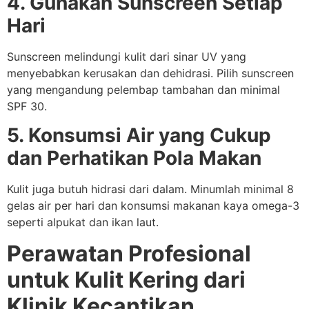
4. Gunakan Sunscreen Setiap
Hari
Sunscreen melindungi kulit dari sinar UV yang
menyebabkan kerusakan dan dehidrasi. Pilih sunscreen
yang mengandung pelembap tambahan dan minimal
SPF 30.
5. Konsumsi Air yang Cukup
dan Perhatikan Pola Makan
Kulit juga butuh hidrasi dari dalam. Minumlah minimal 8
gelas air per hari dan konsumsi makanan kaya omega-3
seperti alpukat dan ikan laut.
Perawatan Profesional
untuk Kulit Kering dari
Klinik Kecantikan