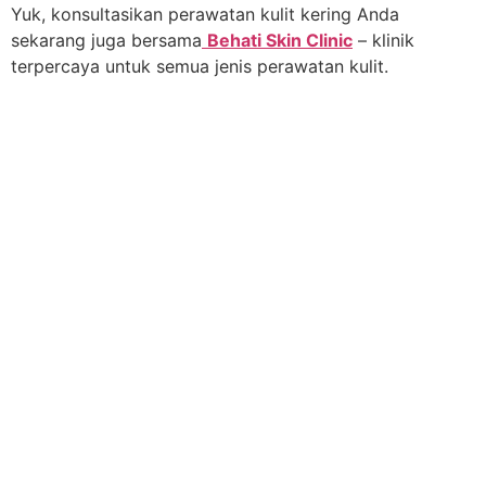
Yuk, konsultasikan perawatan kulit kering Anda
sekarang juga bersama
Behati Skin Clinic
– klinik
terpercaya untuk semua jenis perawatan kulit.