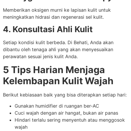
Memberikan oksigen murni ke lapisan kulit untuk
meningkatkan hidrasi dan regenerasi sel kulit.
4. Konsultasi Ahli Kulit
Setiap kondisi kulit berbeda. Di Behati, Anda akan
dibantu oleh tenaga ahli yang akan menyesuaikan
perawatan sesuai jenis kulit Anda.
5 Tips Harian Menjaga
Kelembapan Kulit Wajah
Berikut kebiasaan baik yang bisa diterapkan setiap hari:
Gunakan humidifier di ruangan ber-AC
Cuci wajah dengan air hangat, bukan air panas
Hindari terlalu sering menyentuh atau menggosok
wajah