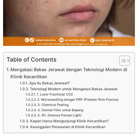
Table of Contents
Mengatasi Bekas Jerawat dengan Teknologi Modern di
Klinik Kecantikan
Apa Itu Bekas Jerawat?
Teknologi Modern untuk Mengatasi Bekas Jerawat
1. Laser Fractional CO2
2. Microneedling dengan PRP (Platelet-Rich Plasma)
3. Chemical Peeling
4. Dermal Filler untuk Bopeng
5. IPL (Intense Pulsed Light)
Kapan Harus Mengunjungi Klinik Kecantikan?
Keunggulan Perawatan di Klinik Kecantikan