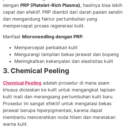
dengan
PRP (Platelet-Rich Plasma)
, hasilnya bisa lebih
cepat dan efektif. PRP diambil dari darah pasien sendiri
dan mengandung faktor pertumbuhan yang
mempercepat proses regenerasi kulit.
Manfaat
Microneedling dengan PRP
:
Mempercepat perbaikan kulit
Mengurangi tampilan bekas jerawat dan bopeng
Meningkatkan kekenyalan dan elastisitas kulit
3. Chemical Peeling
Chemical Peeling
adalah prosedur di mana asam
khusus dioleskan ke kulit untuk mengangkat lapisan
kulit mati dan merangsang pertumbuhan kulit baru.
Prosedur ini sangat efektif untuk mengatasi bekas
jerawat berupa hiperpigmentasi, karena dapat
membantu mencerahkan noda hitam dan meratakan
warna kulit.