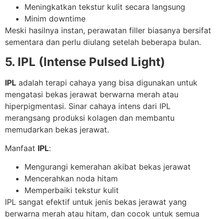
Meningkatkan tekstur kulit secara langsung
Minim downtime
Meski hasilnya instan, perawatan filler biasanya bersifat
sementara dan perlu diulang setelah beberapa bulan.
5. IPL (Intense Pulsed Light)
IPL
adalah terapi cahaya yang bisa digunakan untuk
mengatasi bekas jerawat berwarna merah atau
hiperpigmentasi. Sinar cahaya intens dari IPL
merangsang produksi kolagen dan membantu
memudarkan bekas jerawat.
Manfaat
IPL
:
Mengurangi kemerahan akibat bekas jerawat
Mencerahkan noda hitam
Memperbaiki tekstur kulit
IPL sangat efektif untuk jenis bekas jerawat yang
berwarna merah atau hitam, dan cocok untuk semua