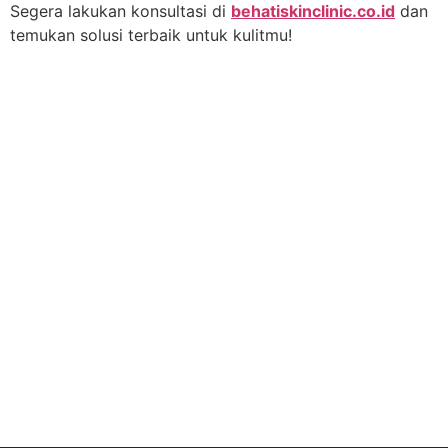
Segera lakukan konsultasi di
behatiskinclinic.co.id
dan
temukan solusi terbaik untuk kulitmu!