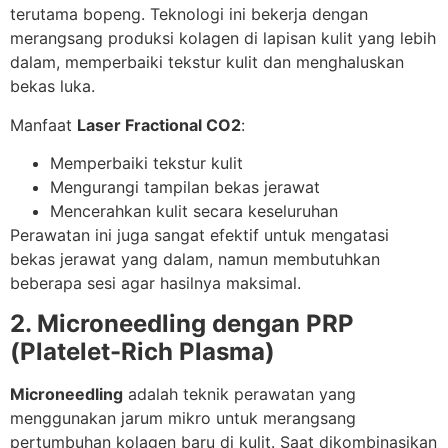
terutama bopeng. Teknologi ini bekerja dengan
merangsang produksi kolagen di lapisan kulit yang lebih
dalam, memperbaiki tekstur kulit dan menghaluskan
bekas luka.
Manfaat
Laser Fractional CO2
:
Memperbaiki tekstur kulit
Mengurangi tampilan bekas jerawat
Mencerahkan kulit secara keseluruhan
Perawatan ini juga sangat efektif untuk mengatasi
bekas jerawat yang dalam, namun membutuhkan
beberapa sesi agar hasilnya maksimal.
2. Microneedling dengan PRP
(Platelet-Rich Plasma)
Microneedling
adalah teknik perawatan yang
menggunakan jarum mikro untuk merangsang
pertumbuhan kolagen baru di kulit. Saat dikombinasikan