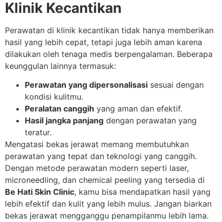
Klinik Kecantikan
Perawatan di klinik kecantikan tidak hanya memberikan
hasil yang lebih cepat, tetapi juga lebih aman karena
dilakukan oleh tenaga medis berpengalaman. Beberapa
keunggulan lainnya termasuk:
Perawatan yang dipersonalisasi
sesuai dengan
kondisi kulitmu.
Peralatan canggih
yang aman dan efektif.
Hasil jangka panjang
dengan perawatan yang
teratur.
Mengatasi bekas jerawat memang membutuhkan
perawatan yang tepat dan teknologi yang canggih.
Dengan metode perawatan modern seperti laser,
microneedling, dan chemical peeling yang tersedia di
Be Hati Skin Clinic
, kamu bisa mendapatkan hasil yang
lebih efektif dan kulit yang lebih mulus. Jangan biarkan
bekas jerawat mengganggu penampilanmu lebih lama.