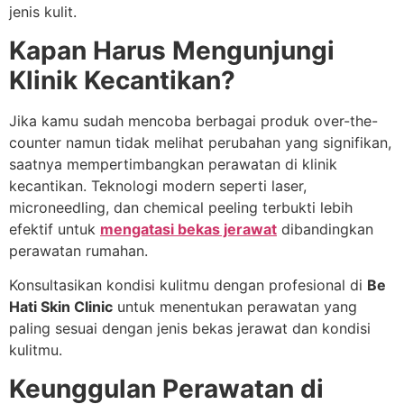
jenis kulit.
Kapan Harus Mengunjungi
Klinik Kecantikan?
Jika kamu sudah mencoba berbagai produk over-the-
counter namun tidak melihat perubahan yang signifikan,
saatnya mempertimbangkan perawatan di klinik
kecantikan. Teknologi modern seperti laser,
microneedling, dan chemical peeling terbukti lebih
efektif untuk
mengatasi bekas jerawat
dibandingkan
perawatan rumahan.
Konsultasikan kondisi kulitmu dengan profesional di
Be
Hati Skin Clinic
untuk menentukan perawatan yang
paling sesuai dengan jenis bekas jerawat dan kondisi
kulitmu.
Keunggulan Perawatan di