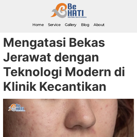
Home
Service
Gallery
Blog
About
Mengatasi Bekas
Jerawat dengan
Teknologi Modern di
Klinik Kecantikan