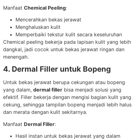
Manfaat
Chemical Peeling
:
Mencerahkan bekas jerawat
Menghaluskan kulit
Memperbaiki tekstur kulit secara keseluruhan
Chemical peeling bekerja pada lapisan kulit yang lebih
dangkal, jadi cocok untuk bekas jerawat ringan dan
menengah.
4. Dermal Filler untuk Bopeng
Untuk bekas jerawat berupa cekungan atau bopeng
yang dalam,
dermal filler
bisa menjadi solusi yang
efektif. Filler bekerja dengan mengisi bagian kulit yang
cekung, sehingga tampilan bopeng menjadi lebih halus
dan merata dengan kulit sekitarnya.
Manfaat
Dermal Filler
:
Hasil instan untuk bekas jerawat yang dalam