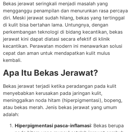
Bekas jerawat seringkali menjadi masalah yang
mengganggu penampilan dan menurunkan rasa percaya
diri. Meski jerawat sudah hilang, bekas yang tertinggal
di kulit bisa bertahan lama. Untungnya, dengan
perkembangan teknologi di bidang kecantikan, bekas
jerawat kini dapat diatasi secara efektif di klinik
kecantikan. Perawatan modern ini menawarkan solusi
cepat dan aman untuk mendapatkan kulit mulus
kembali.
Apa Itu Bekas Jerawat?
Bekas jerawat terjadi ketika peradangan pada kulit
menyebabkan kerusakan pada jaringan kulit,
meninggalkan noda hitam (hiperpigmentasi), bopeng,
atau bekas merah. Jenis bekas jerawat yang umum
adalah:
Hiperpigmentasi pasca-inflamasi
: Bekas berupa