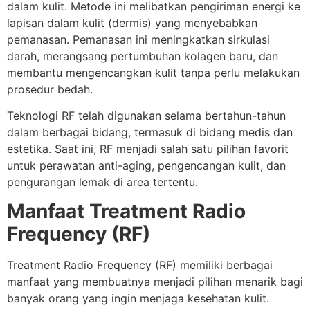
dalam kulit. Metode ini melibatkan pengiriman energi ke
lapisan dalam kulit (dermis) yang menyebabkan
pemanasan. Pemanasan ini meningkatkan sirkulasi
darah, merangsang pertumbuhan kolagen baru, dan
membantu mengencangkan kulit tanpa perlu melakukan
prosedur bedah.
Teknologi RF telah digunakan selama bertahun-tahun
dalam berbagai bidang, termasuk di bidang medis dan
estetika. Saat ini, RF menjadi salah satu pilihan favorit
untuk perawatan anti-aging, pengencangan kulit, dan
pengurangan lemak di area tertentu.
Manfaat Treatment Radio
Frequency (RF)
Treatment Radio Frequency (RF) memiliki berbagai
manfaat yang membuatnya menjadi pilihan menarik bagi
banyak orang yang ingin menjaga kesehatan kulit.