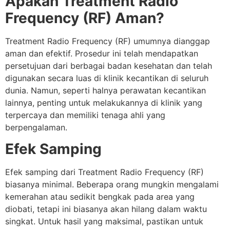
Apakah Treatment Radio
Frequency (RF) Aman?
Treatment Radio Frequency (RF) umumnya dianggap
aman dan efektif. Prosedur ini telah mendapatkan
persetujuan dari berbagai badan kesehatan dan telah
digunakan secara luas di klinik kecantikan di seluruh
dunia. Namun, seperti halnya perawatan kecantikan
lainnya, penting untuk melakukannya di klinik yang
terpercaya dan memiliki tenaga ahli yang
berpengalaman.
Efek Samping
Efek samping dari Treatment Radio Frequency (RF)
biasanya minimal. Beberapa orang mungkin mengalami
kemerahan atau sedikit bengkak pada area yang
diobati, tetapi ini biasanya akan hilang dalam waktu
singkat. Untuk hasil yang maksimal, pastikan untuk