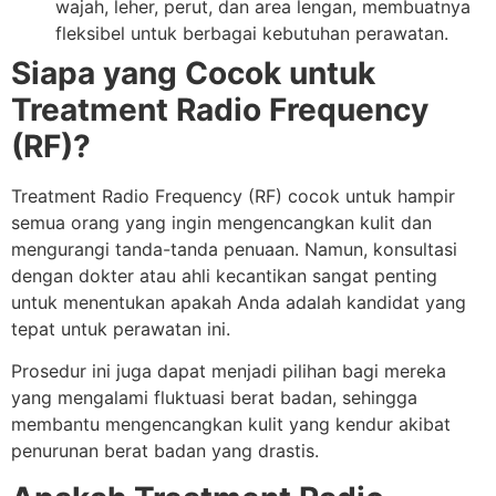
wajah, leher, perut, dan area lengan, membuatnya
fleksibel untuk berbagai kebutuhan perawatan.
Siapa yang Cocok untuk
Treatment Radio Frequency
(RF)?
Treatment Radio Frequency (RF) cocok untuk hampir
semua orang yang ingin mengencangkan kulit dan
mengurangi tanda-tanda penuaan. Namun, konsultasi
dengan dokter atau ahli kecantikan sangat penting
untuk menentukan apakah Anda adalah kandidat yang
tepat untuk perawatan ini.
Prosedur ini juga dapat menjadi pilihan bagi mereka
yang mengalami fluktuasi berat badan, sehingga
membantu mengencangkan kulit yang kendur akibat
penurunan berat badan yang drastis.