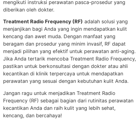
mengikuti instruksi perawatan pasca-prosedur yang
diberikan oleh dokter.
Treatment Radio Frequency (RF)
adalah solusi yang
menjanjikan bagi Anda yang ingin mendapatkan kulit
kencang dan awet muda. Dengan manfaat yang
beragam dan prosedur yang minim invasif, RF dapat
menjadi pilihan yang efektif untuk perawatan anti-aging.
Jika Anda tertarik mencoba Treatment Radio Frequency,
pastikan untuk berkonsultasi dengan dokter atau ahli
kecantikan di klinik terpercaya untuk mendapatkan
perawatan yang sesuai dengan kebutuhan kulit Anda.
Jangan ragu untuk menjadikan Treatment Radio
Frequency (RF) sebagai bagian dari rutinitas perawatan
kecantikan Anda dan raih kulit yang lebih sehat,
kencang, dan bercahaya!