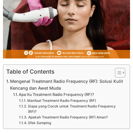
Table of Contents
Mengenal Treatment Radio Frequency (RF): Solusi Kulit
Kencang dan Awet Muda
Apa Itu Treatment Radio Frequency (RF)?
Manfaat Treatment Radio Frequency (RF)
Siapa yang Cocok untuk Treatment Radio Frequency
(RF)?
Apakah Treatment Radio Frequency (RF) Aman?
Efek Samping