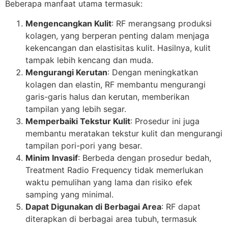
Beberapa manfaat utama termasuk:
Mengencangkan Kulit
: RF merangsang produksi
kolagen, yang berperan penting dalam menjaga
kekencangan dan elastisitas kulit. Hasilnya, kulit
tampak lebih kencang dan muda.
Mengurangi Kerutan
: Dengan meningkatkan
kolagen dan elastin, RF membantu mengurangi
garis-garis halus dan kerutan, memberikan
tampilan yang lebih segar.
Memperbaiki Tekstur Kulit
: Prosedur ini juga
membantu meratakan tekstur kulit dan mengurangi
tampilan pori-pori yang besar.
Minim Invasif
: Berbeda dengan prosedur bedah,
Treatment Radio Frequency tidak memerlukan
waktu pemulihan yang lama dan risiko efek
samping yang minimal.
Dapat Digunakan di Berbagai Area
: RF dapat
diterapkan di berbagai area tubuh, termasuk