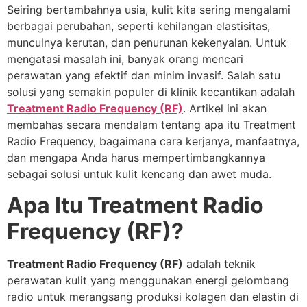
Seiring bertambahnya usia, kulit kita sering mengalami
berbagai perubahan, seperti kehilangan elastisitas,
munculnya kerutan, dan penurunan kekenyalan. Untuk
mengatasi masalah ini, banyak orang mencari
perawatan yang efektif dan minim invasif. Salah satu
solusi yang semakin populer di klinik kecantikan adalah
Treatment Radio Frequency (RF)
. Artikel ini akan
membahas secara mendalam tentang apa itu Treatment
Radio Frequency, bagaimana cara kerjanya, manfaatnya,
dan mengapa Anda harus mempertimbangkannya
sebagai solusi untuk kulit kencang dan awet muda.
Apa Itu Treatment Radio
Frequency (RF)?
Treatment Radio Frequency (RF)
adalah teknik
perawatan kulit yang menggunakan energi gelombang
radio untuk merangsang produksi kolagen dan elastin di