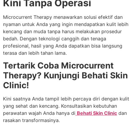
Kini Tanpa Operasi
Microcurrent Therapy menawarkan solusi efektif dan
nyaman untuk Anda yang ingin mendapatkan kulit lebih
kencang dan muda tanpa harus melakukan prosedur
bedah. Dengan teknologi canggih dan tenaga
profesional, hasil yang Anda dapatkan bisa langsung
terasa dan lebih tahan lama.
Tertarik Coba Microcurrent
Therapy? Kunjungi Behati Skin
Clinic!
Kini saatnya Anda tampil lebih percaya diri dengan kulit
yang sehat dan kencang. Konsultasikan kebutuhan
perawatan wajah Anda hanya di
Behati Skin Clinic
dan
rasakan transformasinya.