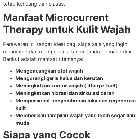
tetap kencang dan elastis.
Manfaat Microcurrent
Therapy untuk Kulit Wajah
Perawatan ini sangat ideal bagi siapa saja yang ingin
mencegah dan memperbaiki tanda-tanda penuaan dini.
Berikut adalah manfaat utamanya:
Mengencangkan otot wajah
Mengurangi garis halus dan kerutan
Meningkatkan kontur wajah (lifting effect)
Meningkatkan hidrasi dan sirkulasi darah
Mempercepat penyembuhan luka dan regenerasi
kulit
Memberikan tampilan wajah yang lebih segar dan
muda
Siapa yang Cocok