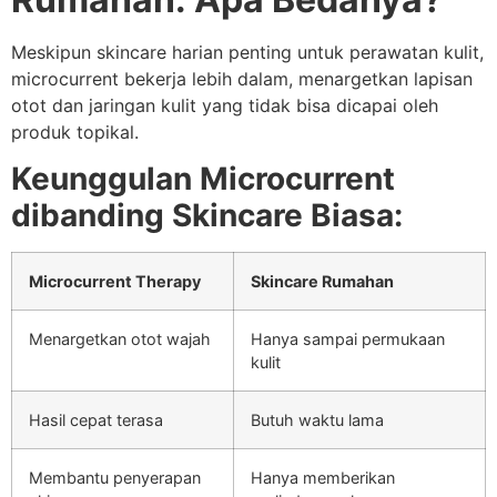
Meskipun skincare harian penting untuk perawatan kulit,
microcurrent bekerja lebih dalam, menargetkan lapisan
otot dan jaringan kulit yang tidak bisa dicapai oleh
produk topikal.
Keunggulan Microcurrent
dibanding Skincare Biasa:
Microcurrent Therapy
Skincare Rumahan
Menargetkan otot wajah
Hanya sampai permukaan
kulit
Hasil cepat terasa
Butuh waktu lama
Membantu penyerapan
Hanya memberikan