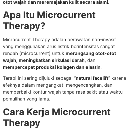
otot wajah dan meremajakan kulit secara alami
.
Apa Itu Microcurrent
Therapy?
Microcurrent Therapy adalah perawatan non-invasif
yang menggunakan arus listrik berintensitas sangat
rendah (microcurrent) untuk
merangsang otot-otot
wajah
,
meningkatkan sirkulasi darah
, dan
mempercepat produksi kolagen dan elastin
.
Terapi ini sering dijuluki sebagai “
natural facelift
” karena
efeknya dalam mengangkat, mengencangkan, dan
memperbaiki kontur wajah tanpa rasa sakit atau waktu
pemulihan yang lama.
Cara Kerja Microcurrent
Therapy