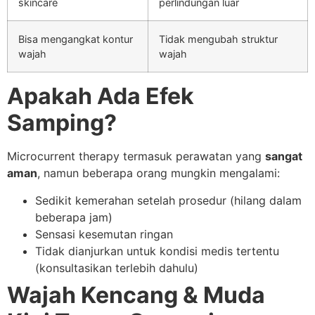
skincare
perlindungan luar
Bisa mengangkat kontur
Tidak mengubah struktur
wajah
wajah
Apakah Ada Efek
Samping?
Microcurrent therapy termasuk perawatan yang
sangat
aman
, namun beberapa orang mungkin mengalami:
Sedikit kemerahan setelah prosedur (hilang dalam
beberapa jam)
Sensasi kesemutan ringan
Tidak dianjurkan untuk kondisi medis tertentu
(konsultasikan terlebih dahulu)
Wajah Kencang & Muda