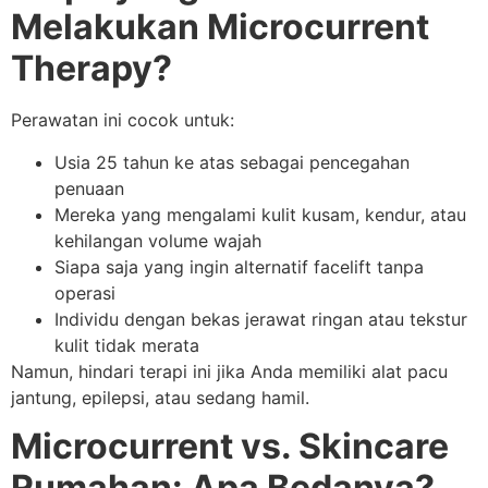
Melakukan Microcurrent
Therapy?
Perawatan ini cocok untuk:
Usia 25 tahun ke atas sebagai pencegahan
penuaan
Mereka yang mengalami kulit kusam, kendur, atau
kehilangan volume wajah
Siapa saja yang ingin alternatif facelift tanpa
operasi
Individu dengan bekas jerawat ringan atau tekstur
kulit tidak merata
Namun, hindari terapi ini jika Anda memiliki alat pacu
jantung, epilepsi, atau sedang hamil.
Microcurrent vs. Skincare
Rumahan: Apa Bedanya?