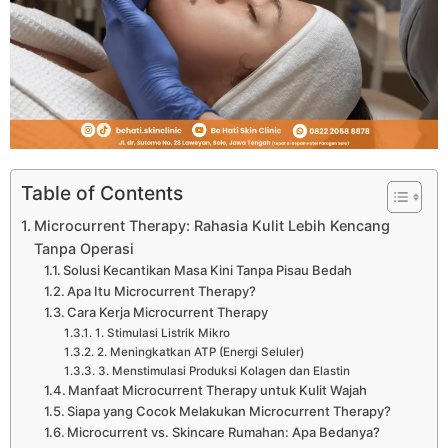
Table of Contents
Microcurrent Therapy: Rahasia Kulit Lebih Kencang
Tanpa Operasi
Solusi Kecantikan Masa Kini Tanpa Pisau Bedah
Apa Itu Microcurrent Therapy?
Cara Kerja Microcurrent Therapy
1. Stimulasi Listrik Mikro
2. Meningkatkan ATP (Energi Seluler)
3. Menstimulasi Produksi Kolagen dan Elastin
Manfaat Microcurrent Therapy untuk Kulit Wajah
Siapa yang Cocok Melakukan Microcurrent Therapy?
Microcurrent vs. Skincare Rumahan: Apa Bedanya?