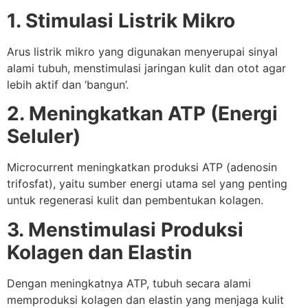
1. Stimulasi Listrik Mikro
Arus listrik mikro yang digunakan menyerupai sinyal
alami tubuh, menstimulasi jaringan kulit dan otot agar
lebih aktif dan ‘bangun’.
2. Meningkatkan ATP (Energi
Seluler)
Microcurrent meningkatkan produksi ATP (adenosin
trifosfat), yaitu sumber energi utama sel yang penting
untuk regenerasi kulit dan pembentukan kolagen.
3. Menstimulasi Produksi
Kolagen dan Elastin
Dengan meningkatnya ATP, tubuh secara alami
memproduksi kolagen dan elastin yang menjaga kulit