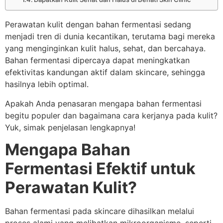
Perawatan kulit dengan bahan fermentasi sedang
menjadi tren di dunia kecantikan, terutama bagi mereka
yang menginginkan kulit halus, sehat, dan bercahaya.
Bahan fermentasi dipercaya dapat meningkatkan
efektivitas kandungan aktif dalam skincare, sehingga
hasilnya lebih optimal.
Apakah Anda penasaran mengapa bahan fermentasi
begitu populer dan bagaimana cara kerjanya pada kulit?
Yuk, simak penjelasan lengkapnya!
Mengapa Bahan
Fermentasi Efektif untuk
Perawatan Kulit?
Bahan fermentasi pada skincare dihasilkan melalui
proses alami yang melibatkan mikroorganisme, seperti