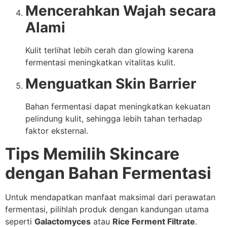
Mencerahkan Wajah secara
Alami
Kulit terlihat lebih cerah dan glowing karena
fermentasi meningkatkan vitalitas kulit.
Menguatkan Skin Barrier
Bahan fermentasi dapat meningkatkan kekuatan
pelindung kulit, sehingga lebih tahan terhadap
faktor eksternal.
Tips Memilih Skincare
dengan Bahan Fermentasi
Untuk mendapatkan manfaat maksimal dari perawatan
fermentasi, pilihlah produk dengan kandungan utama
seperti
Galactomyces
atau
Rice Ferment Filtrate
.