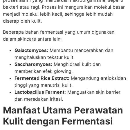
bakteri atau ragi. Proses ini menguraikan molekul besar
menjadi molekul lebih kecil, sehingga lebih mudah
diserap oleh kulit.
Beberapa bahan fermentasi yang umum digunakan
dalam skincare antara lain:
Galactomyces:
Membantu mencerahkan dan
menghaluskan tekstur kulit.
Saccharomyces:
Menghidrasi kulit dan
memberikan efek glowing.
Fermented Rice Extract:
Mengandung antioksidan
tinggi yang menutrisi kulit.
Lactobacillus Ferment:
Menguatkan skin barrier
dan meredakan iritasi.
Manfaat Utama Perawatan
Kulit dengan Fermentasi