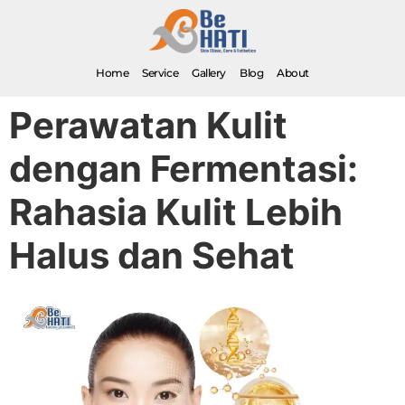
Home
Service
Gallery
Blog
About
Perawatan Kulit
dengan Fermentasi:
Rahasia Kulit Lebih
Halus dan Sehat