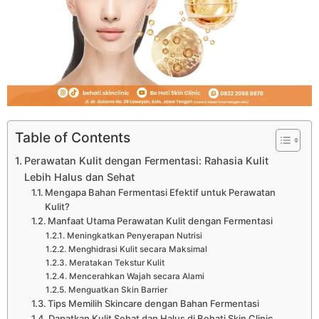
Table of Contents
Perawatan Kulit dengan Fermentasi: Rahasia Kulit
Lebih Halus dan Sehat
Mengapa Bahan Fermentasi Efektif untuk Perawatan
Kulit?
Manfaat Utama Perawatan Kulit dengan Fermentasi
Meningkatkan Penyerapan Nutrisi
Menghidrasi Kulit secara Maksimal
Meratakan Tekstur Kulit
Mencerahkan Wajah secara Alami
Menguatkan Skin Barrier
Tips Memilih Skincare dengan Bahan Fermentasi
Dapatkan Kulit Sehat dan Halus di Behati Skin Clinic