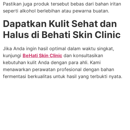
Pastikan juga produk tersebut bebas dari bahan iritan
seperti alkohol berlebihan atau pewarna buatan.
Dapatkan Kulit Sehat dan
Halus di Behati Skin Clinic
Jika Anda ingin hasil optimal dalam waktu singkat,
kunjungi
BeHati Skin Clinic
dan konsultasikan
kebutuhan kulit Anda dengan para ahli. Kami
menawarkan perawatan profesional dengan bahan
fermentasi berkualitas untuk hasil yang terbukti nyata.