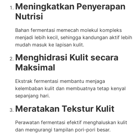
Meningkatkan Penyerapan
Nutrisi
Bahan fermentasi memecah molekul kompleks
menjadi lebih kecil, sehingga kandungan aktif lebih
mudah masuk ke lapisan kulit.
Menghidrasi Kulit secara
Maksimal
Ekstrak fermentasi membantu menjaga
kelembaban kulit dan membuatnya tetap kenyal
sepanjang hari.
Meratakan Tekstur Kulit
Perawatan fermentasi efektif menghaluskan kulit
dan mengurangi tampilan pori-pori besar.