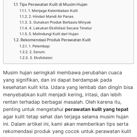
Tips Perawatan Kulit di Musim Hujan
1. Menjaga Kelembaban Kulit
2. Hindari Mandi Air Panas
3. Gunakan Produk Berbasis Minyak
4. Lakukan Eksfoliasi Secara Teratur
5. Melindungi Kulit dari Hujan
Rekomendasi Produk Perawatan Kulit
1. Pelembap:
2. Serum:
3. Eksfoliator:
Musim hujan seringkali membawa perubahan cuaca
yang signifikan, dan ini dapat berdampak pada
kesehatan kulit kita. Udara yang lembab dan dingin bisa
menyebabkan kulit menjadi kering, iritasi, dan lebih
rentan terhadap berbagai masalah. Oleh karena itu,
penting untuk mengetahui
perawatan kulit yang tepat
agar kulit tetap sehat dan terjaga selama musim hujan
ini. Dalam artikel ini, kami akan memberikan tips serta
rekomendasi produk yang cocok untuk perawatan kulit