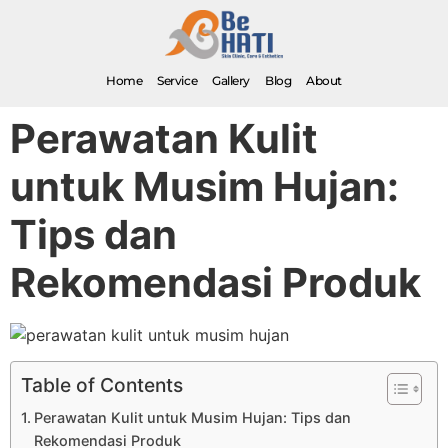
Home
Service
Gallery
Blog
About
Perawatan Kulit
untuk Musim Hujan:
Tips dan
Rekomendasi Produk
Table of Contents
Perawatan Kulit untuk Musim Hujan: Tips dan
Rekomendasi Produk