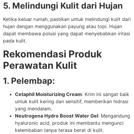
5. Melindungi Kulit dari Hujan
Ketika keluar rumah, pastikan untuk melindungi kulit dari
hujan dengan menggunakan payung atau topi. Hujan
dapat membawa polusi yang dapat menyebabkan iritasi
pada kulit.
Rekomendasi Produk
Perawatan Kulit
1. Pelembap:
Cetaphil Moisturizing Cream
: Krim ini sangat baik
untuk kulit kering dan sensitif, memberikan hidrasi
yang mendalam.
Neutrogena Hydro Boost Water Gel
: Mengandung
hyaluronic acid, produk ini membantu mengunci
kelembaban tanpa terasa berat di kulit.