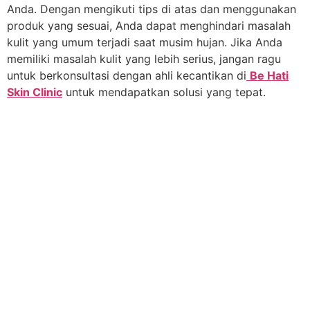
Anda. Dengan mengikuti tips di atas dan menggunakan
produk yang sesuai, Anda dapat menghindari masalah
kulit yang umum terjadi saat musim hujan. Jika Anda
memiliki masalah kulit yang lebih serius, jangan ragu
untuk berkonsultasi dengan ahli kecantikan di
Be Hati
Skin Clinic
untuk mendapatkan solusi yang tepat.