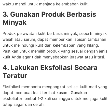
waktu mandi untuk menjaga kelembaban kulit.
3. Gunakan Produk Berbasis
Minyak
Produk perawatan kulit berbasis minyak, seperti minyak
wajah atau serum, dapat memberikan lapisan tambahan
untuk melindungi kulit dari kelembaban yang hilang.
Pastikan untuk memilih produk yang sesuai dengan jenis
kulit Anda agar tidak menyebabkan jerawat atau iritasi.
4. Lakukan Eksfoliasi Secara
Teratur
Eksfoliasi membantu mengangkat sel-sel kulit mati yang
dapat membuat kulit terlihat kusam. Gunakan
eksfoliator lembut 1-2 kali seminggu untuk menjaga kulit
tetap segar dan cerah.