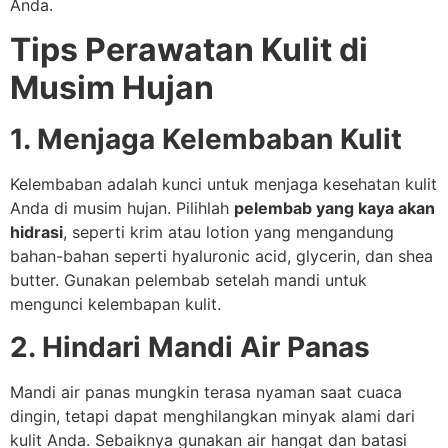
Anda.
Tips Perawatan Kulit di
Musim Hujan
1. Menjaga Kelembaban Kulit
Kelembaban adalah kunci untuk menjaga kesehatan kulit
Anda di musim hujan. Pilihlah
pelembab yang kaya akan
hidrasi
, seperti krim atau lotion yang mengandung
bahan-bahan seperti hyaluronic acid, glycerin, dan shea
butter. Gunakan pelembab setelah mandi untuk
mengunci kelembapan kulit.
2. Hindari Mandi Air Panas
Mandi air panas mungkin terasa nyaman saat cuaca
dingin, tetapi dapat menghilangkan minyak alami dari
kulit Anda. Sebaiknya gunakan air hangat dan batasi