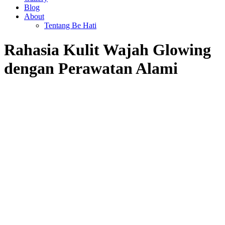
Blog
About
Tentang Be Hati
Rahasia Kulit Wajah Glowing
dengan Perawatan Alami