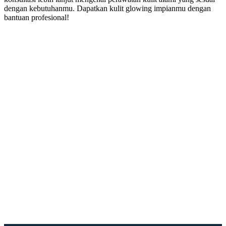
dengan kebutuhanmu. Dapatkan kulit glowing impianmu dengan
bantuan profesional!