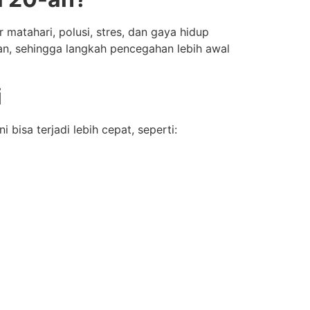
 matahari, polusi, stres, dan gaya hidup
n, sehingga langkah pencegahan lebih awal
i
bisa terjadi lebih cepat, seperti: