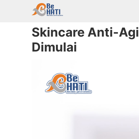
Skincare Anti-Ag
Dimulai