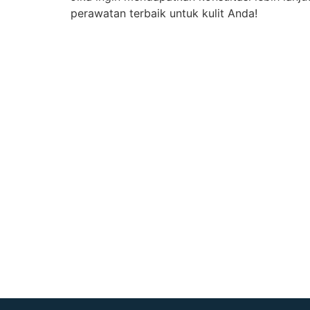
perawatan terbaik untuk kulit Anda!