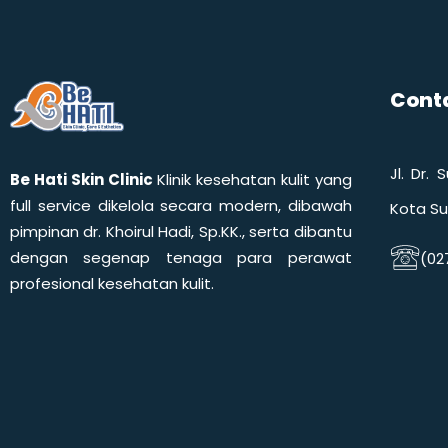
Conta
Jl. Dr.
Be Hati Skin Clinic
Klinik kesehatan kulit yang
full service dikelola secara modern, dibawah
Kota Su
pimpinan dr. Khoirul Hadi, Sp.KK., serta dibantu
dengan segenap tenaga para perawat
(027
profesional kesehatan kulit.