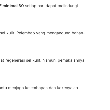
F minimal 30
setiap hari dapat melindungi
sel kulit. Pelembab yang mengandung bahan-
at regenerasi sel kulit. Namun, pemakaiannya
ntu menjaga kelembapan dan kekenyalan