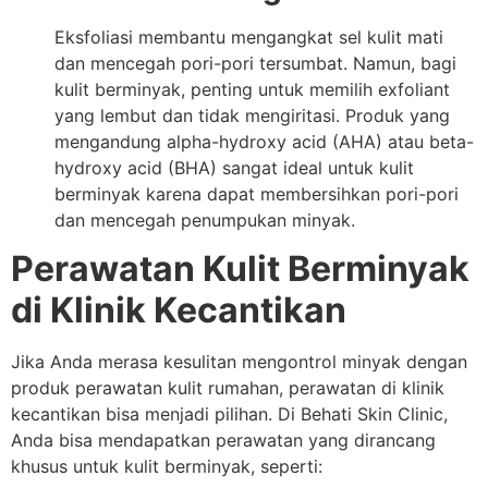
Eksfoliasi membantu mengangkat sel kulit mati
dan mencegah pori-pori tersumbat. Namun, bagi
kulit berminyak, penting untuk memilih exfoliant
yang lembut dan tidak mengiritasi. Produk yang
mengandung alpha-hydroxy acid (AHA) atau beta-
hydroxy acid (BHA) sangat ideal untuk kulit
berminyak karena dapat membersihkan pori-pori
dan mencegah penumpukan minyak.
Perawatan Kulit Berminyak
di Klinik Kecantikan
Jika Anda merasa kesulitan mengontrol minyak dengan
produk perawatan kulit rumahan, perawatan di klinik
kecantikan bisa menjadi pilihan. Di Behati Skin Clinic,
Anda bisa mendapatkan perawatan yang dirancang
khusus untuk kulit berminyak, seperti: