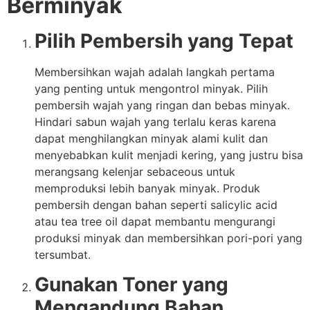
Berminyak
Pilih Pembersih yang Tepat
Membersihkan wajah adalah langkah pertama
yang penting untuk mengontrol minyak. Pilih
pembersih wajah yang ringan dan bebas minyak.
Hindari sabun wajah yang terlalu keras karena
dapat menghilangkan minyak alami kulit dan
menyebabkan kulit menjadi kering, yang justru bisa
merangsang kelenjar sebaceous untuk
memproduksi lebih banyak minyak. Produk
pembersih dengan bahan seperti salicylic acid
atau tea tree oil dapat membantu mengurangi
produksi minyak dan membersihkan pori-pori yang
tersumbat.
Gunakan Toner yang
Mengandung Bahan