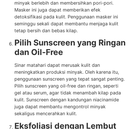
minyak berlebih dan membersihkan pori-pori.
Masker ini juga dapat memberikan efek
detoksifikasi pada kulit. Penggunaan masker ini
seminggu sekali dapat membantu menjaga kulit
tetap bersih dan bebas kilap.
Pilih Sunscreen yang Ringan
dan Oil-Free
Sinar matahari dapat merusak kulit dan
meningkatkan produksi minyak. Oleh karena itu,
penggunaan sunscreen yang tepat sangat penting.
Pilih sunscreen yang oil-free dan ringan, seperti
gel atau serum, agar tidak menambah kilap pada
kulit. Sunscreen dengan kandungan niacinamide
juga dapat membantu mengontrol minyak
sekaligus mencerahkan kulit.
Eksfoliasi dengan Lembut