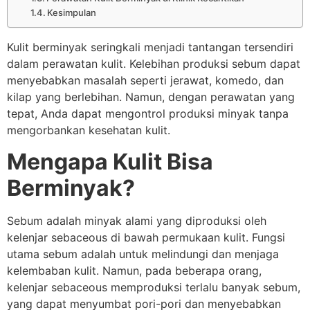
Kesimpulan
Kulit berminyak seringkali menjadi tantangan tersendiri
dalam perawatan kulit. Kelebihan produksi sebum dapat
menyebabkan masalah seperti jerawat, komedo, dan
kilap yang berlebihan. Namun, dengan perawatan yang
tepat, Anda dapat mengontrol produksi minyak tanpa
mengorbankan kesehatan kulit.
Mengapa Kulit Bisa
Berminyak?
Sebum adalah minyak alami yang diproduksi oleh
kelenjar sebaceous di bawah permukaan kulit. Fungsi
utama sebum adalah untuk melindungi dan menjaga
kelembaban kulit. Namun, pada beberapa orang,
kelenjar sebaceous memproduksi terlalu banyak sebum,
yang dapat menyumbat pori-pori dan menyebabkan