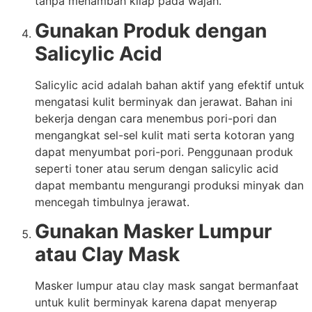
tanpa menambah kilap pada wajah.
Gunakan Produk dengan
Salicylic Acid
Salicylic acid adalah bahan aktif yang efektif untuk
mengatasi kulit berminyak dan jerawat. Bahan ini
bekerja dengan cara menembus pori-pori dan
mengangkat sel-sel kulit mati serta kotoran yang
dapat menyumbat pori-pori. Penggunaan produk
seperti toner atau serum dengan salicylic acid
dapat membantu mengurangi produksi minyak dan
mencegah timbulnya jerawat.
Gunakan Masker Lumpur
atau Clay Mask
Masker lumpur atau clay mask sangat bermanfaat
untuk kulit berminyak karena dapat menyerap