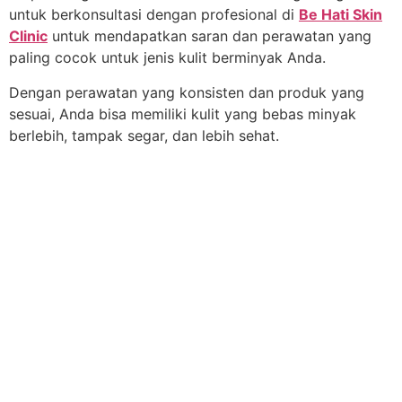
untuk berkonsultasi dengan profesional di
Be Hati Skin
Clinic
untuk mendapatkan saran dan perawatan yang
paling cocok untuk jenis kulit berminyak Anda.
Dengan perawatan yang konsisten dan produk yang
sesuai, Anda bisa memiliki kulit yang bebas minyak
berlebih, tampak segar, dan lebih sehat.