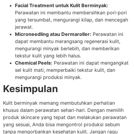
Facial Treatment untuk Kulit Berminyak:
Perawatan ini membantu membersihkan pori-pori
yang tersumbat, mengurangi kilap, dan mencegah
jerawat.
Microneedling atau Dermaroller:
Perawatan ini
dapat membantu merangsang regenerasi kulit,
mengurangi minyak berlebih, dan memberikan
tekstur kulit yang lebih halus.
Chemical Peels:
Perawatan ini dapat mengangkat
sel kulit mati, memperbaiki tekstur kulit, dan
mengurangi produksi minyak.
Kesimpulan
Kulit berminyak memang membutuhkan perhatian
khusus dalam perawatan sehari-hari. Dengan memilih
produk skincare yang tepat dan melakukan perawatan
yang sesuai, Anda bisa mengontrol produksi sebum
tanpa mengorbankan kesehatan kulit. Jangan ragu