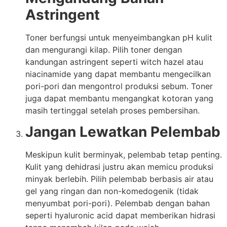
Astringent
Toner berfungsi untuk menyeimbangkan pH kulit
dan mengurangi kilap. Pilih toner dengan
kandungan astringent seperti witch hazel atau
niacinamide yang dapat membantu mengecilkan
pori-pori dan mengontrol produksi sebum. Toner
juga dapat membantu mengangkat kotoran yang
masih tertinggal setelah proses pembersihan.
Jangan Lewatkan Pelembab
Meskipun kulit berminyak, pelembab tetap penting.
Kulit yang dehidrasi justru akan memicu produksi
minyak berlebih. Pilih pelembab berbasis air atau
gel yang ringan dan non-komedogenik (tidak
menyumbat pori-pori). Pelembab dengan bahan
seperti hyaluronic acid dapat memberikan hidrasi