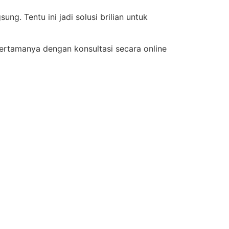
ung. Tentu ini jadi solusi brilian untuk
 pertamanya dengan konsultasi secara online