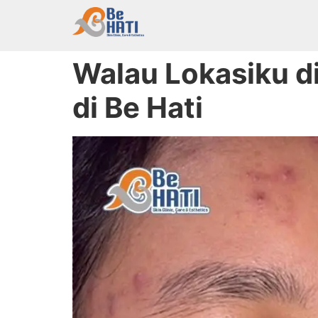
Walau Lokasiku di
di Be Hati