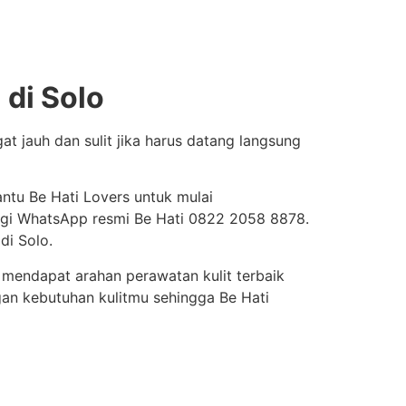
 di Solo
at jauh dan sulit jika harus datang langsung
ntu Be Hati Lovers untuk mulai
ungi WhatsApp resmi Be Hati 0822 2058 8878.
 di Solo.
mendapat arahan perawatan kulit terbaik
engan kebutuhan kulitmu sehingga Be Hati