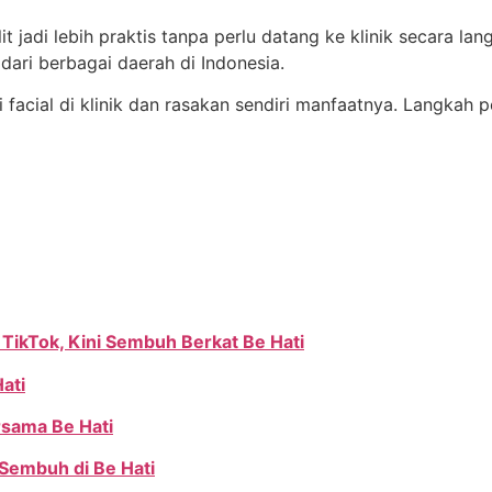
 jadi lebih praktis tanpa perlu datang ke klinik secara langs
dari berbagai daerah di Indonesia.
i facial di klinik dan rasakan sendiri manfaatnya. Langkah
 TikTok, Kini Sembuh Berkat Be Hati
ati
rsama Be Hati
 Sembuh di Be Hati