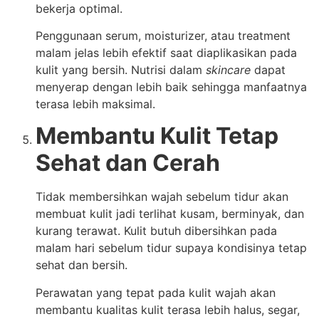
bekerja optimal.
Penggunaan serum, moisturizer, atau treatment
malam jelas lebih efektif saat diaplikasikan pada
kulit yang bersih. Nutrisi dalam
skincare
dapat
menyerap dengan lebih baik sehingga manfaatnya
terasa lebih maksimal.
Membantu Kulit Tetap
Sehat dan Cerah
Tidak membersihkan wajah sebelum tidur akan
membuat kulit jadi terlihat kusam, berminyak, dan
kurang terawat. Kulit butuh dibersihkan pada
malam hari sebelum tidur supaya kondisinya tetap
sehat dan bersih.
Perawatan yang tepat pada kulit wajah akan
membantu kualitas kulit terasa lebih halus, segar,