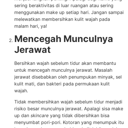
sering beraktivitas di luar ruangan atau sering
menggunakan make up setiap hari. Jangan sampai
melewatkan membersihkan kulit wajah pada
malam hari, ya!
Mencegah Munculnya
Jerawat
Bersihkan wajah sebelum tidur akan membantu
untuk mencegah munculnya jerawat. Masalah
jerawat disebabkan oleh penumpukan minyak, sel
kulit mati, dan bakteri pada permukaan kulit
wajah.
Tidak membersihkan wajah sebelum tidur menjadi
risiko besar munculnya jerawat. Apalagi sisa make
up dan
skincare
yang tidak dibersihkan bisa
menyumbat pori-pori. Kotoran yang menumpuk itu