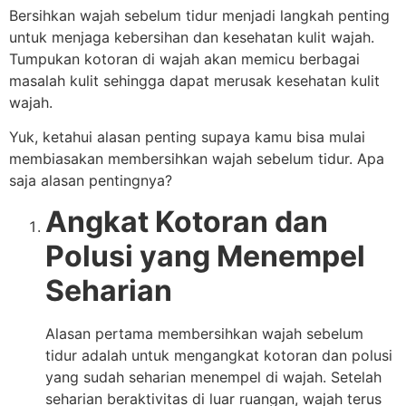
Bersihkan wajah sebelum tidur menjadi langkah penting
untuk menjaga kebersihan dan kesehatan kulit wajah.
Tumpukan kotoran di wajah akan memicu berbagai
masalah kulit sehingga dapat merusak kesehatan kulit
wajah.
Yuk, ketahui alasan penting supaya kamu bisa mulai
membiasakan membersihkan wajah sebelum tidur. Apa
saja alasan pentingnya?
Angkat Kotoran dan
Polusi yang Menempel
Seharian
Alasan pertama membersihkan wajah sebelum
tidur adalah untuk mengangkat kotoran dan polusi
yang sudah seharian menempel di wajah. Setelah
seharian beraktivitas di luar ruangan, wajah terus