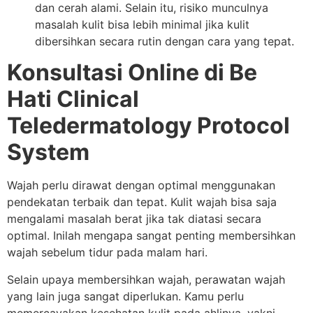
dan cerah alami. Selain itu, risiko munculnya
masalah kulit bisa lebih minimal jika kulit
dibersihkan secara rutin dengan cara yang tepat.
Konsultasi Online di Be
Hati Clinical
Teledermatology Protocol
System
Wajah perlu dirawat dengan optimal menggunakan
pendekatan terbaik dan tepat. Kulit wajah bisa saja
mengalami masalah berat jika tak diatasi secara
optimal. Inilah mengapa sangat penting membersihkan
wajah sebelum tidur pada malam hari.
Selain upaya membersihkan wajah, perawatan wajah
yang lain juga sangat diperlukan. Kamu perlu
memercayakan kesehatan kulit pada ahlinya, yakni