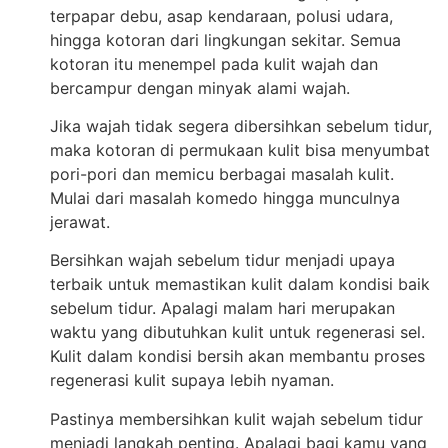
terpapar debu, asap kendaraan, polusi udara,
hingga kotoran dari lingkungan sekitar. Semua
kotoran itu menempel pada kulit wajah dan
bercampur dengan minyak alami wajah.
Jika wajah tidak segera dibersihkan sebelum tidur,
maka kotoran di permukaan kulit bisa menyumbat
pori-pori dan memicu berbagai masalah kulit.
Mulai dari masalah komedo hingga munculnya
jerawat.
Bersihkan wajah sebelum tidur menjadi upaya
terbaik untuk memastikan kulit dalam kondisi baik
sebelum tidur. Apalagi malam hari merupakan
waktu yang dibutuhkan kulit untuk regenerasi sel.
Kulit dalam kondisi bersih akan membantu proses
regenerasi kulit supaya lebih nyaman.
Pastinya membersihkan kulit wajah sebelum tidur
menjadi langkah penting. Apalagi bagi kamu yang