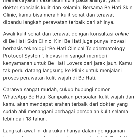
dokter spesialis kulit dan kelamin. Bersama Be Hati Skin
Clinic, kamu bisa meraih kulit sehat dan terawat
dipandu langkah perawatan terbaik dari ahlinya.
Awali kulit sehat dan terawat dengan konsultasi
online
di Be Hati Skin Clinic. Kini Be Hati juga punya inovasi
berbasis teknologi “Be Hati Clinical Teledermatology
Protocol System”. Inovasi ini sangat memberi
kenyamanan untuk Be Hati Lovers dari jarak jauh. Kamu
tak perlu datang langsung ke klinik untuk menjalani
proses perawatan kulit wajah di Be Hati.
Caranya sangat mudah, cukup hubungi nomor
WhatsApp Be Hati. Sampaikan persoalan kulit wajah dan
kamu akan mendapat arahan terbaik dari dokter yang
sudah ahli menangani berbagai persoalan kulit selama
lebih dari 18 tahun.
Langkah awal ini dilakukan hanya dalam genggaman