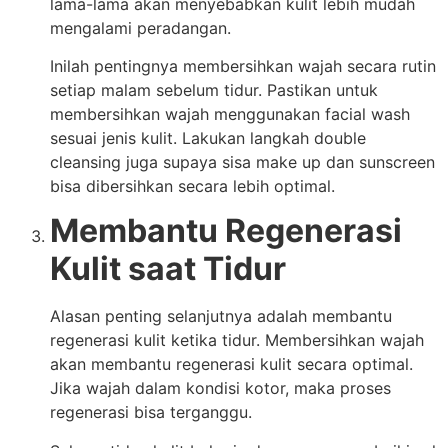
lama-lama akan menyebabkan kulit lebih mudah
mengalami peradangan.
Inilah pentingnya membersihkan wajah secara rutin
setiap malam sebelum tidur. Pastikan untuk
membersihkan wajah menggunakan facial wash
sesuai jenis kulit. Lakukan langkah double
cleansing juga supaya sisa make up dan sunscreen
bisa dibersihkan secara lebih optimal.
Membantu Regenerasi
Kulit saat Tidur
Alasan penting selanjutnya adalah membantu
regenerasi kulit ketika tidur. Membersihkan wajah
akan membantu regenerasi kulit secara optimal.
Jika wajah dalam kondisi kotor, maka proses
regenerasi bisa terganggu.