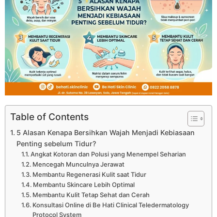
Table of Contents
5 Alasan Kenapa Bersihkan Wajah Menjadi Kebiasaan
Penting sebelum Tidur?
Angkat Kotoran dan Polusi yang Menempel Seharian
Mencegah Munculnya Jerawat
Membantu Regenerasi Kulit saat Tidur
Membantu Skincare Lebih Optimal
Membantu Kulit Tetap Sehat dan Cerah
Konsultasi Online di Be Hati Clinical Teledermatology
Protocol System