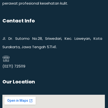
perawat profesional kesehatan kulit.
Contact Info
Jl. Dr. Sutomo No.28, Sriwedari, Kec. Laweyan, Kota
Surakarta, Jawa Tengah 57141.
(0271) 725119​
Our Location