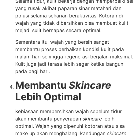
Selama tidur, kulit bekerja dengan memperbaiki sel
yang rusak akibat paparan sinar matahari dan
polusi selama seharian beraktivitas. Kotoran di
wajah yang tidak dibersihkan bisa membuat kulit
mejadi sulit bernapas secara optimal.
Sementara itu, wajah yang bersih sangat
membantu proses perbaikan kondisi kulit pada
malam hari sehingga regenerasi berjalan maksimal.
Kulit juga jadi terasa lebih segar ketika bangun
pada pagi hari.
Membantu
Skincare
Lebih Optimal
Kebiasaan membersihkan wajah sebelum tidur
akan membantu penyerapan
skincare
lebih
optimal. Wajah yang dipenuhi kotoran atau sisa
make up akan menghalangi kandungan
skincare