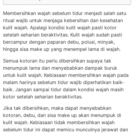
Membersihkan wajah sebelum tidur menjadi salah satu
ritual wajib untuk menjaga kebersihan dan kesehatan
kulit wajah. Apalagi kondisi kulit wajah pasti kotor
setelah seharian beraktivitas. Kulit wajah sudah pasti
bercampur dengan paparan debu, polusi, minyak,
hingga sisa make up yang menempel lama di wajah.
Semua kotoran itu perlu dibersihkan supaya tak
menumpuk lama dan menyebabkan dampak buruk
untuk kulit wajah. Kebiasaan membersihkan wajah pada
malam harinya sebelum tidur wajib diperhatikan baik-
baik. Jangan sampai tidur dalam kondisi wajah masih
kotor setelah seharian beraktivitas.
Jika tak dibersihkan, maka dapat menyebabkan
kotoran, debu, dan sisa make up akan menumpuk di
kulit wajah. Kebiasaan tidak membersihkan wajah
sebelum tidur ini dapat memicu munculnya jerawat dan