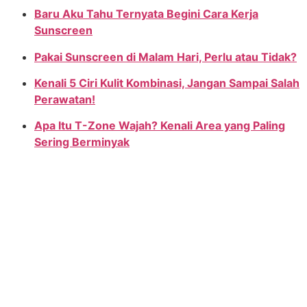
Baru Aku Tahu Ternyata Begini Cara Kerja
Sunscreen
Pakai Sunscreen di Malam Hari, Perlu atau Tidak?
Kenali 5 Ciri Kulit Kombinasi, Jangan Sampai Salah
Perawatan!
Apa Itu T-Zone Wajah? Kenali Area yang Paling
Sering Berminyak