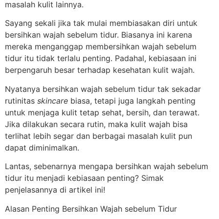
masalah kulit lainnya.
Sayang sekali jika tak mulai membiasakan diri untuk
bersihkan wajah sebelum tidur. Biasanya ini karena
mereka menganggap membersihkan wajah sebelum
tidur itu tidak terlalu penting. Padahal, kebiasaan ini
berpengaruh besar terhadap kesehatan kulit wajah.
Nyatanya bersihkan wajah sebelum tidur tak sekadar
rutinitas
skincare
biasa, tetapi juga langkah penting
untuk menjaga kulit tetap sehat, bersih, dan terawat.
Jika dilakukan secara rutin, maka kulit wajah bisa
terlihat lebih segar dan berbagai masalah kulit pun
dapat diminimalkan.
Lantas, sebenarnya mengapa bersihkan wajah sebelum
tidur itu menjadi kebiasaan penting? Simak
penjelasannya di artikel ini!
Alasan Penting Bersihkan Wajah sebelum Tidur