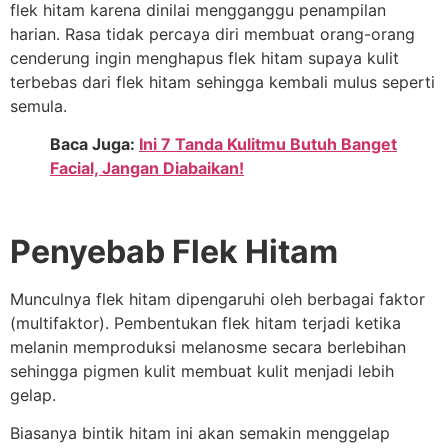
flek hitam karena dinilai mengganggu penampilan
harian. Rasa tidak percaya diri membuat orang-orang
cenderung ingin menghapus flek hitam supaya kulit
terbebas dari flek hitam sehingga kembali mulus seperti
semula.
Baca Juga:
Ini 7 Tanda Kulitmu Butuh Banget
Facial, Jangan Diabaikan!
Penyebab Flek Hitam
Munculnya flek hitam dipengaruhi oleh berbagai faktor
(multifaktor). Pembentukan flek hitam terjadi ketika
melanin memproduksi melanosme secara berlebihan
sehingga pigmen kulit membuat kulit menjadi lebih
gelap.
Biasanya bintik hitam ini akan semakin menggelap