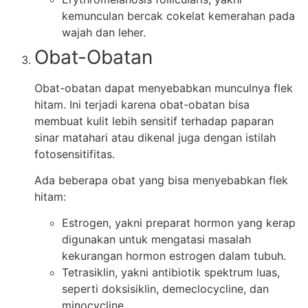
kemunculan bercak cokelat kemerahan pada
wajah dan leher.
Obat-Obatan
Obat-obatan dapat menyebabkan munculnya flek
hitam. Ini terjadi karena obat-obatan bisa
membuat kulit lebih sensitif terhadap paparan
sinar matahari atau dikenal juga dengan istilah
fotosensitifitas.
Ada beberapa obat yang bisa menyebabkan flek
hitam:
Estrogen, yakni preparat hormon yang kerap
digunakan untuk mengatasi masalah
kekurangan hormon estrogen dalam tubuh.
Tetrasiklin, yakni antibiotik spektrum luas,
seperti doksisiklin, demeclocycline, dan
minocycline.