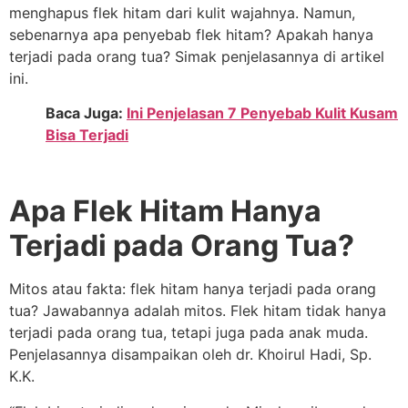
menghapus flek hitam dari kulit wajahnya. Namun,
sebenarnya apa penyebab flek hitam? Apakah hanya
terjadi pada orang tua? Simak penjelasannya di artikel
ini.
Baca Juga:
Ini Penjelasan 7 Penyebab Kulit Kusam
Bisa Terjadi
Apa Flek Hitam Hanya
Terjadi pada Orang Tua?
Mitos atau fakta: flek hitam hanya terjadi pada orang
tua? Jawabannya adalah mitos. Flek hitam tidak hanya
terjadi pada orang tua, tetapi juga pada anak muda.
Penjelasannya disampaikan oleh dr. Khoirul Hadi, Sp.
K.K.