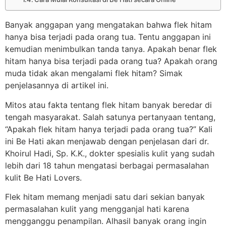
Banyak anggapan yang mengatakan bahwa flek hitam
hanya bisa terjadi pada orang tua. Tentu anggapan ini
kemudian menimbulkan tanda tanya. Apakah benar flek
hitam hanya bisa terjadi pada orang tua? Apakah orang
muda tidak akan mengalami flek hitam? Simak
penjelasannya di artikel ini.
Mitos atau fakta tentang flek hitam banyak beredar di
tengah masyarakat. Salah satunya pertanyaan tentang,
“Apakah flek hitam hanya terjadi pada orang tua?” Kali
ini Be Hati akan menjawab dengan penjelasan dari dr.
Khoirul Hadi, Sp. K.K., dokter spesialis kulit yang sudah
lebih dari 18 tahun mengatasi berbagai permasalahan
kulit Be Hati Lovers.
Flek hitam memang menjadi satu dari sekian banyak
permasalahan kulit yang mengganjal hati karena
mengganggu penampilan. Alhasil banyak orang ingin