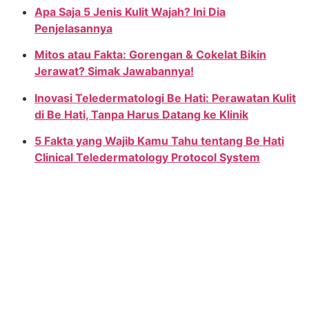
Apa Saja 5 Jenis Kulit Wajah? Ini Dia
Penjelasannya
Mitos atau Fakta: Gorengan & Cokelat Bikin
Jerawat? Simak Jawabannya!
Inovasi Teledermatologi Be Hati: Perawatan Kulit
di Be Hati, Tanpa Harus Datang ke Klinik
5 Fakta yang Wajib Kamu Tahu tentang Be Hati
Clinical Teledermatology Protocol System