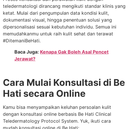
teledermatologi dirancang mengikuti standar klinis yang
ketat. Mulai dari pengumpulan data kondisi kulit,
dokumentasi visual, hingga penentuan solusi yang
dipersonalisasi sesuai kebutuhan individu. Semua ini
memudahkanmu untuk raih kulit sehat dan terawat
#DitemaniBeHati.
Baca Juga:
Kenapa Gak Boleh Asal Pencet
Jerawat?
Cara Mulai Konsultasi di Be
Hati secara Online
Kamu bisa menyampaikan keluhan persoalan kulit
dengan konsultasi online berbasis Be Hati Clinical
Teledermatology Protocol System. Yuk, ikuti cara
mudah konsultasi online di Be Hati: