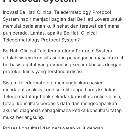
Inovasi Be Hati Clinical Teledermatology Protocol
System hadir menjadi bagian dari Be Hati Lovers untuk
memulai perjalanan kulit sehat dan terawat dari mana
pun berada. Lantas, apa itu Be Hati Clinical
Teledermatology Protocol System?
Be Hati Clinical Teledermatology Protocol System
adalah sistem konsultasi dan penanganan masalah kulit
berbasis digital yang dirancang secara khusus dengan
protokol klinis yang terstandardisasi.
Sistem teledermatologi memungkinkan pasien
mendapat analisis kondisi kulit tanpa harus ke lokasi.
Teledermatologi tidak sekadar konsultasi online biasa,
tetapi konsultasi berbasis data dan mengedepankan
akurasi diagnosis sebagaimana ketika konsultasi tatap
muka berlangsung.
Proses konsultasi dan perawatan kulit dengan