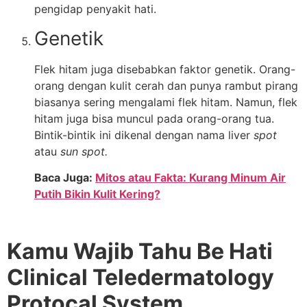
pengidap penyakit hati.
Genetik
Flek hitam juga disebabkan faktor genetik. Orang-
orang dengan kulit cerah dan punya rambut pirang
biasanya sering mengalami flek hitam. Namun, flek
hitam juga bisa muncul pada orang-orang tua.
Bintik-bintik ini dikenal dengan nama liver
spot
atau
sun spot.
Baca Juga:
Mitos atau Fakta: Kurang Minum Air
Putih Bikin Kulit Kering?
Kamu Wajib Tahu Be Hati
Clinical Teledermatology
Protocal System