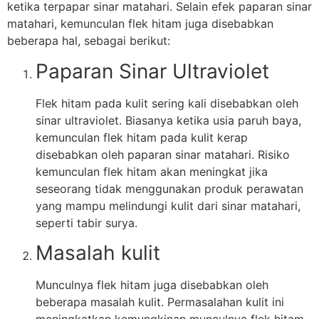
ketika terpapar sinar matahari. Selain efek paparan sinar
matahari, kemunculan flek hitam juga disebabkan
beberapa hal, sebagai berikut:
Paparan Sinar Ultraviolet
Flek hitam pada kulit sering kali disebabkan oleh
sinar ultraviolet. Biasanya ketika usia paruh baya,
kemunculan flek hitam pada kulit kerap
disebabkan oleh paparan sinar matahari. Risiko
kemunculan flek hitam akan meningkat jika
seseorang tidak menggunakan produk perawatan
yang mampu melindungi kulit dari sinar matahari,
seperti tabir surya.
Masalah kulit
Munculnya flek hitam juga disebabkan oleh
beberapa masalah kulit. Permasalahan kulit ini