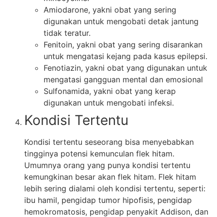
Amiodarone, yakni obat yang sering
digunakan untuk mengobati detak jantung
tidak teratur.
Fenitoin, yakni obat yang sering disarankan
untuk mengatasi kejang pada kasus epilepsi.
Fenotiazin, yakni obat yang digunakan untuk
mengatasi gangguan mental dan emosional
Sulfonamida, yakni obat yang kerap
digunakan untuk mengobati infeksi.
Kondisi Tertentu
Kondisi tertentu seseorang bisa menyebabkan
tingginya potensi kemunculan flek hitam.
Umumnya orang yang punya kondisi tertentu
kemungkinan besar akan flek hitam. Flek hitam
lebih sering dialami oleh kondisi tertentu, seperti:
ibu hamil, pengidap tumor hipofisis, pengidap
hemokromatosis, pengidap penyakit Addison, dan