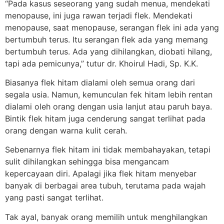
“Pada kasus seseorang yang sudah menua, mendekati
menopause, ini juga rawan terjadi flek. Mendekati
menopause, saat menopause, serangan flek ini ada yang
bertumbuh terus. Itu serangan flek ada yang memang
bertumbuh terus. Ada yang dihilangkan, diobati hilang,
tapi ada pemicunya,” tutur dr. Khoirul Hadi, Sp. K.K.
Biasanya flek hitam dialami oleh semua orang dari
segala usia. Namun, kemunculan fek hitam lebih rentan
dialami oleh orang dengan usia lanjut atau paruh baya.
Bintik flek hitam juga cenderung sangat terlihat pada
orang dengan warna kulit cerah.
Sebenarnya flek hitam ini tidak membahayakan, tetapi
sulit dihilangkan sehingga bisa mengancam
kepercayaan diri. Apalagi jika flek hitam menyebar
banyak di berbagai area tubuh, terutama pada wajah
yang pasti sangat terlihat.
Tak ayal, banyak orang memilih untuk menghilangkan