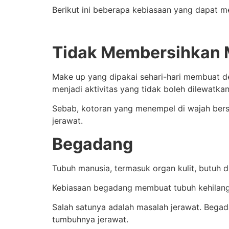
Berikut ini beberapa kebiasaan yang dapat m
Tidak Membersihkan 
Make up yang dipakai sehari-hari membuat 
menjadi aktivitas yang tidak boleh dilewatkan
Sebab, kotoran yang menempel di wajah be
jerawat.
Begadang
Tubuh manusia, termasuk organ kulit, butuh d
Kebiasaan begadang membuat tubuh kehilanga
Salah satunya adalah masalah jerawat.
Begad
tumbuhnya jerawat.