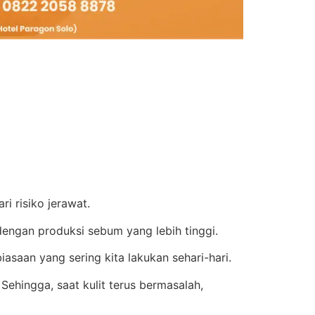
i risiko jerawat.
t dengan produksi sebum yang lebih tinggi.
iasaan yang sering kita lakukan sehari-hari.
.
Sehingga, saat kulit terus bermasalah,