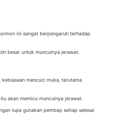
hormon ini sangat berpengaruh terhadap
ih besar untuk munculnya jerawat.
, kebiasaan mencuci muka, terutama
 itu akan memicu munculnya jerawat.
ngan lupa gunakan pembap setiap selesai