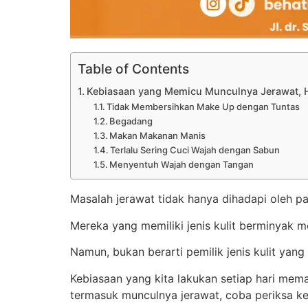
Table of Contents
Kebiasaan yang Memicu Munculnya Jerawat, 
Tidak Membersihkan Make Up dengan Tuntas
Begadang
Makan Makanan Manis
Terlalu Sering Cuci Wajah dengan Sabun
Menyentuh Wajah dengan Tangan
Masalah jerawat tidak hanya dihadapi oleh p
Mereka yang memiliki jenis kulit berminyak me
Namun, bukan berarti pemilik jenis kulit yang
Kebiasaan yang kita lakukan setiap hari mem
termasuk munculnya jerawat, coba periksa ke