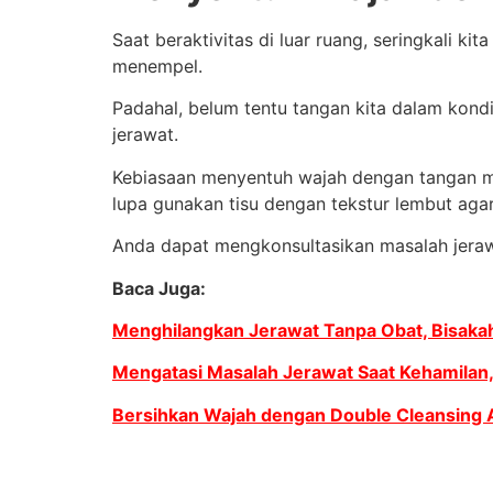
Saat beraktivitas di luar ruang, seringkali ki
menempel.
Padahal, belum tentu tangan kita dalam kondis
jerawat.
Kebiasaan menyentuh wajah dengan tangan m
lupa gunakan tisu dengan tekstur lembut agar 
Anda dapat mengkonsultasikan masalah jerawa
Baca Juga:
Menghilangkan Jerawat Tanpa Obat, Bisaka
Mengatasi Masalah Jerawat Saat Kehamilan
Bersihkan Wajah dengan Double Cleansing 