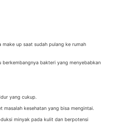
a make up saat sudah pulang ke rumah
cu berkembangnya bakteri yang menyebabkan
idur yang cukup.
t masalah kesehatan yang bisa mengintai.
uksi minyak pada kulit dan berpotensi