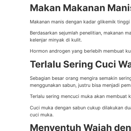
Makan Makanan Mani
Makanan manis dengan kadar glikemik tinggi 
Berdasarkan sejumlah penelitian, makanan 
kelenjar minyak di kulit.
Hormon androgen yang berlebih membuat kuli
Terlalu Sering Cuci 
Sebagian besar orang mengira semakin serin
menggunakan sabun, justru bisa menjadi pem
Terlalu sering mencuci muka akan membuat k
Cuci muka dengan sabun cukup dilakukan dua 
cuci muka.
Menyentuh Wajah de