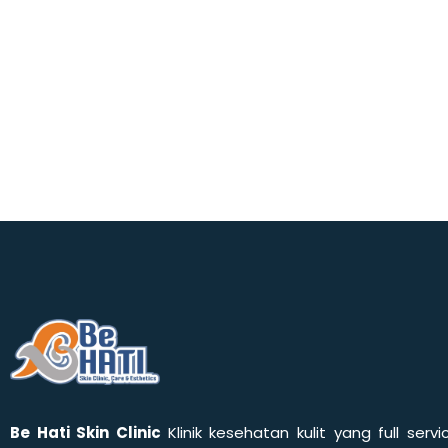
Be Hati Skin Clinic
Klinik kesehatan kulit yang full servi