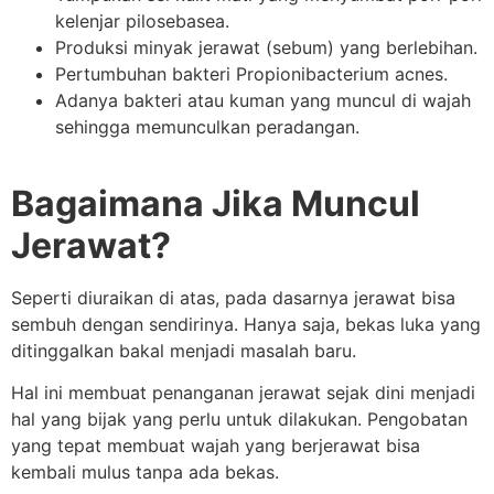
kelenjar pilosebasea.
Produksi minyak jerawat (sebum) yang berlebihan.
Pertumbuhan bakteri Propionibacterium acnes.
Adanya bakteri atau kuman yang muncul di wajah
sehingga memunculkan peradangan.
Bagaimana Jika Muncul
Jerawat?
Seperti diuraikan di atas, pada dasarnya jerawat bisa
sembuh dengan sendirinya. Hanya saja, bekas luka yang
ditinggalkan bakal menjadi masalah baru.
Hal ini membuat penanganan jerawat sejak dini menjadi
hal yang bijak yang perlu untuk dilakukan. Pengobatan
yang tepat membuat wajah yang berjerawat bisa
kembali mulus tanpa ada bekas.