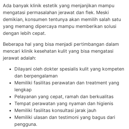
Ada banyak klinik estetik yang menjanjikan mampu
mengatasi permasalahan jerawat dan flek. Meski
demikian, konsumen tentunya akan memilih salah satu
yang memang dipercaya mampu memberikan solusi
dengan lebih cepat.
Beberapa hal yang bisa menjadi pertimbangan dalam
mencari klinik kesehatan kulit yang bisa mengatasi
jerawat adalah:
Dilayani oleh dokter spesialis kulit yang kompeten
dan berpengalaman
Memiliki fasilitas perawatan dan treatment yang
lengkap
Pelayanan yang cepat, ramah dan berkualitas
Tempat perawatan yang nyaman dan higienis
Memiliki fasilitas konsultasi jarak jauh
Memiliki ulasan dan testimoni yang bagus dari
pengguna.