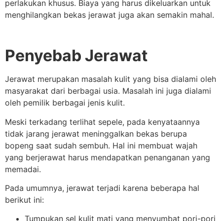
perlakukan khusus. Biaya yang harus dikeluarkan untuk
menghilangkan bekas jerawat juga akan semakin mahal.
Penyebab Jerawat
Jerawat merupakan masalah kulit yang bisa dialami oleh
masyarakat dari berbagai usia. Masalah ini juga dialami
oleh pemilik berbagai jenis kulit.
Meski terkadang terlihat sepele, pada kenyataannya
tidak jarang jerawat meninggalkan bekas berupa
bopeng saat sudah sembuh. Hal ini membuat wajah
yang berjerawat harus mendapatkan penanganan yang
memadai.
Pada umumnya, jerawat terjadi karena beberapa hal
berikut ini:
Tumpukan sel kulit mati yang menyumbat pori-pori