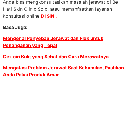
Anda bisa mengkonsultasikan masalah jerawat di Be
Hati Skin Clinic Solo, atau memanfaatkan layanan
konsultasi online
DI SINI.
Baca Juga:
Mengenal Penyebab Jerawat dan Flek untuk
Penanganan yang Tepat
Ciri-ciri Kulit yang Sehat dan Cara Merawatnya
Mengatasi Problem Jerawat Saat Kehamilan, Pastikan
Anda Pakai Produk Aman