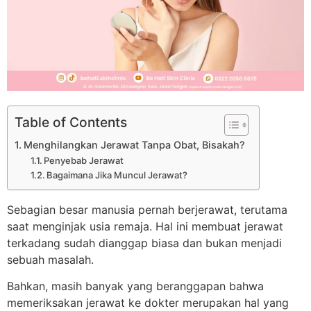
Table of Contents
Menghilangkan Jerawat Tanpa Obat, Bisakah?
Penyebab Jerawat
Bagaimana Jika Muncul Jerawat?
Sebagian besar manusia pernah berjerawat, terutama
saat menginjak usia remaja. Hal ini membuat jerawat
terkadang sudah dianggap biasa dan bukan menjadi
sebuah masalah.
Bahkan, masih banyak yang beranggapan bahwa
memeriksakan jerawat ke dokter merupakan hal yang