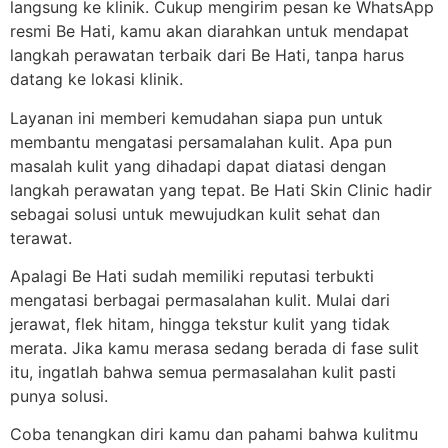
langsung ke klinik. Cukup mengirim pesan ke WhatsApp
resmi Be Hati, kamu akan diarahkan untuk mendapat
langkah perawatan terbaik dari Be Hati, tanpa harus
datang ke lokasi klinik.
Layanan ini memberi kemudahan siapa pun untuk
membantu mengatasi persamalahan kulit. Apa pun
masalah kulit yang dihadapi dapat diatasi dengan
langkah perawatan yang tepat. Be Hati Skin Clinic hadir
sebagai solusi untuk mewujudkan kulit sehat dan
terawat.
Apalagi Be Hati sudah memiliki reputasi terbukti
mengatasi berbagai permasalahan kulit. Mulai dari
jerawat, flek hitam, hingga tekstur kulit yang tidak
merata. Jika kamu merasa sedang berada di fase sulit
itu, ingatlah bahwa semua permasalahan kulit pasti
punya solusi.
Coba tenangkan diri kamu dan pahami bahwa kulitmu