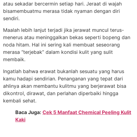
atau sekadar bercermin setiap hari. Jeraat di wajah
bisamembuatmu merasa tidak nyaman dengan diri
sendiri.
Maalah lebih lanjut terjadi jika jerawat muncul terus-
menerus atau meninggalkan bekas seperti bopeng dan
noda hitam. Hal ini sering kali membuat seseorang
merasa “terjebak” dalam kondisi kulit yang sulit
membaik.
Ingatlah bahwa erawat bukanlah sesuatu yang harus
kamu hadapi sendirian. Penanganan yang tepat dari
ahlinya akan membantu kulitmu yang berjerawat bisa
dikontrol, dirawat, dan perlahan diperbaiki hingga
kembali sehat.
Baca Juga:
Cek 5 Manfaat Chemical Peeling Kulit
Kaki