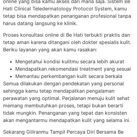
online yang bisa kamu akses dari mana saja. Sistem Be
Hati Clinical Teledermatology Protocol System, kamu
tetap bisa mendapatkan penanganan profesional tanpa
harus datang langsung ke klinik.
Proses konsultasi online di Be Hati terbukti praktis dan
tetap aman karena ditangani oleh dokter spesialis kulit.
Beriku layanan yang akan kamu rasakan:
Mengetahui kondisi kulitmu secara lebih akurat
Mendapatkan rekomendasi treatment yang sesuai
Memantau perkembangan kulit secara berkala
Semua dilakukan dengan pendekatan yang personal
sehingga kamu tetap mendapatkan pengalaman
perawatan yang optimal. Perjalanan menuju kulit sehat
memang membutuhkan proses, tetapi bukan berarti
tidak mungkin. Penanganan yang tepat dan konsisten
akan mengantarmu mendapatkan kulit yang selama ini.
Sekarang Giliranmu Tampil Percaya Diri Bersama Be