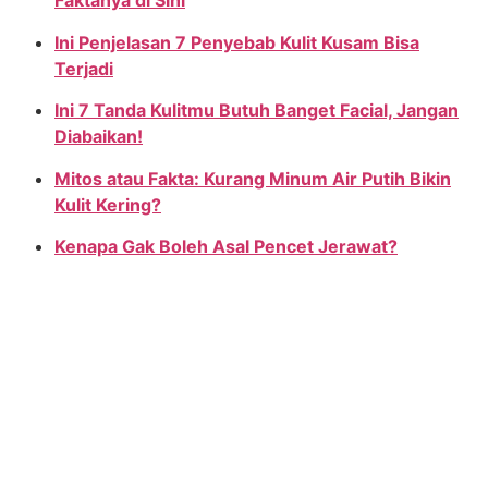
Faktanya di Sini
Ini Penjelasan 7 Penyebab Kulit Kusam Bisa
Terjadi
Ini 7 Tanda Kulitmu Butuh Banget Facial, Jangan
Diabaikan!
Mitos atau Fakta: Kurang Minum Air Putih Bikin
Kulit Kering?
Kenapa Gak Boleh Asal Pencet Jerawat?