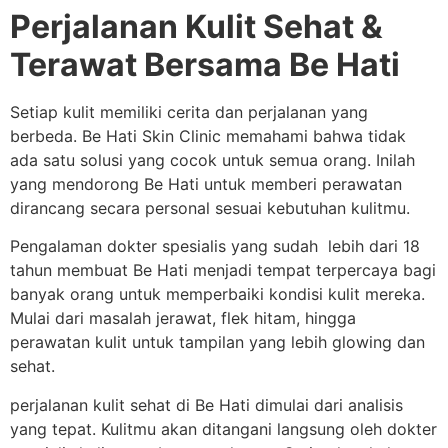
Perjalanan Kulit Sehat &
Terawat Bersama Be Hati
Setiap kulit memiliki cerita dan perjalanan yang
berbeda. Be Hati Skin Clinic memahami bahwa tidak
ada satu solusi yang cocok untuk semua orang. Inilah
yang mendorong Be Hati untuk memberi perawatan
dirancang secara personal sesuai kebutuhan kulitmu.
Pengalaman dokter spesialis yang sudah lebih dari 18
tahun membuat Be Hati menjadi tempat terpercaya bagi
banyak orang untuk memperbaiki kondisi kulit mereka.
Mulai dari masalah jerawat, flek hitam, hingga
perawatan kulit untuk tampilan yang lebih glowing dan
sehat.
perjalanan kulit sehat di Be Hati dimulai dari analisis
yang tepat. Kulitmu akan ditangani langsung oleh dokter