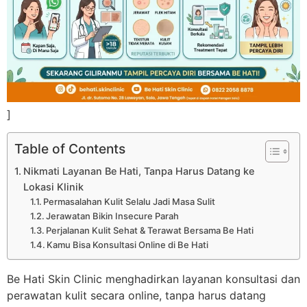
]
Table of Contents
Nikmati Layanan Be Hati, Tanpa Harus Datang ke
Lokasi Klinik
Permasalahan Kulit Selalu Jadi Masa Sulit
Jerawatan Bikin Insecure Parah
Perjalanan Kulit Sehat & Terawat Bersama Be Hati
Kamu Bisa Konsultasi Online di Be Hati
Be Hati Skin Clinic menghadirkan layanan konsultasi dan
perawatan kulit secara online, tanpa harus datang