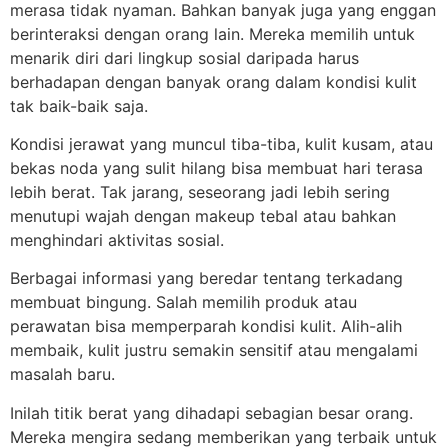
merasa tidak nyaman. Bahkan banyak juga yang enggan
berinteraksi dengan orang lain. Mereka memilih untuk
menarik diri dari lingkup sosial daripada harus
berhadapan dengan banyak orang dalam kondisi kulit
tak baik-baik saja.
Kondisi jerawat yang muncul tiba-tiba, kulit kusam, atau
bekas noda yang sulit hilang bisa membuat hari terasa
lebih berat. Tak jarang, seseorang jadi lebih sering
menutupi wajah dengan makeup tebal atau bahkan
menghindari aktivitas sosial.
Berbagai informasi yang beredar tentang terkadang
membuat bingung. Salah memilih produk atau
perawatan bisa memperparah kondisi kulit. Alih-alih
membaik, kulit justru semakin sensitif atau mengalami
masalah baru.
Inilah titik berat yang dihadapi sebagian besar orang.
Mereka mengira sedang memberikan yang terbaik untuk