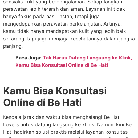
spesialis kulit yang berpengalaman. Setiap langkah
perawatan lebih terarah dan aman. Layanan ini tidak
hanya fokus pada hasil instan, tetapi juga
mengedepankan perawatan berkelanjutan. Artinya,
kamu tidak hanya mendapatkan kulit yang lebih baik
sekarang, tapi juga menjaga kesehatannya dalam jangka
panjang.
Baca Juga:
Tak Harus Datang Langsung ke Klink,
Kamu Bisa Konsultasi Online di Be Hati
Kamu Bisa Konsultasi
Online di Be Hati
Kendala jarak dan waktu bisa menghalangi Be Hati
Lovers untuk datang langsung ke klinik. Namun, kini Be
Hati hadirkan solusi praktis melalui layanan konsultasi