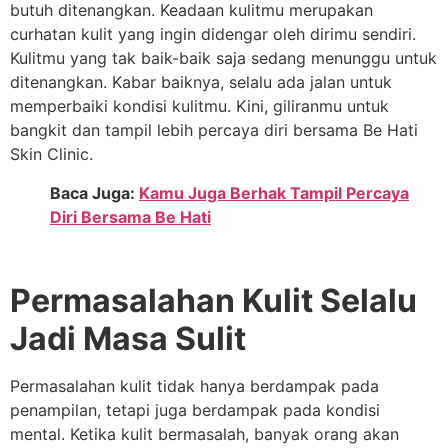
butuh ditenangkan. Keadaan kulitmu merupakan
curhatan kulit yang ingin didengar oleh dirimu sendiri.
Kulitmu yang tak baik-baik saja sedang menunggu untuk
ditenangkan. Kabar baiknya, selalu ada jalan untuk
memperbaiki kondisi kulitmu. Kini, giliranmu untuk
bangkit dan tampil lebih percaya diri bersama Be Hati
Skin Clinic.
Baca Juga:
Kamu Juga Berhak Tampil Percaya
Diri Bersama Be Hati
Permasalahan Kulit Selalu
Jadi Masa Sulit
Permasalahan kulit tidak hanya berdampak pada
penampilan, tetapi juga berdampak pada kondisi
mental. Ketika kulit bermasalah, banyak orang akan