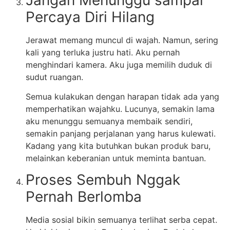
Percaya Diri Hilang
Jerawat memang muncul di wajah. Namun, sering
kali yang terluka justru hati. Aku pernah
menghindari kamera. Aku juga memilih duduk di
sudut ruangan.
Semua kulakukan dengan harapan tidak ada yang
memperhatikan wajahku. Lucunya, semakin lama
aku menunggu semuanya membaik sendiri,
semakin panjang perjalanan yang harus kulewati.
Kadang yang kita butuhkan bukan produk baru,
melainkan keberanian untuk meminta bantuan.
Proses Sembuh Nggak
Pernah Berlomba
Media sosial bikin semuanya terlihat serba cepat.