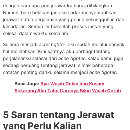
dengan cara apa pun jerawatku harus dihilangkan.
Namun, baru belakangan aku sadar menyembuhkan
jerawat butuh perjalanan yang penuh kesungguhan dan
kesadaran. Semua ini bukanlah proses instan yang
selesai dalam waktu semalam.
Selama menjadi
acne fighter
, aku sudah melalui banyak
hal melelahkan. Kini saatnya aku berbagi tentang
perjalananku selesai dari
acne fighter
. Kalau kamu juga
sedang berjuang tentang jerawat, simak beberapa
catatan penting dariku selama menjadi
acne fighter
.
Baca Juga:
Bye Wajah Gelap dan Kusam,
Sekarang Aku Tahu Caranya Bikin Wajah Cerah
5 Saran tentang Jerawat
yang Perlu Kalian