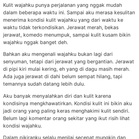
Kulit wajahku punya perjalanan yang nggak mudah
dalam beberapa waktu ini. Sampai aku merasa kesulitan
menerima kondisi kulit wajahku yang dari waktu ke
waktu tidak terkondisikan. Jerawat merah, bekas
jerawat, komedo menumpuk, sampai kulit kusam bikin
wajahku nggak banget deh.
Bahkan aku mengenali wajahku bukan lagi dari
senyuman, tetapi dari jerawat yang bergantian. Jerawat
di pipi kiri mulai kering, eh yang di dagu masih merah.
Ada juga jerawat di dahi belum sempat hilang, tapi
temannya sudah datang lebih dulu.
Aku banyak menyalahkan diri dan kulit karena
kondisinya mengkhawatirkan. Kondisi kulit ini bikin aku
jadi orang yang paling keras menghakimi kulit sendiri.
Belum lagi komentar orang sekitar yang ikut risih lihat
kondisi wajahku.
Dalam pikiranku selalu menilai secepat mungkin dan