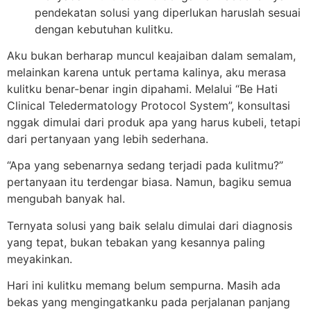
pendekatan solusi yang diperlukan haruslah sesuai
dengan kebutuhan kulitku.
Aku bukan berharap muncul keajaiban dalam semalam,
melainkan karena untuk pertama kalinya, aku merasa
kulitku benar-benar ingin dipahami. Melalui “Be Hati
Clinical Teledermatology Protocol System”, konsultasi
nggak dimulai dari produk apa yang harus kubeli, tetapi
dari pertanyaan yang lebih sederhana.
“Apa yang sebenarnya sedang terjadi pada kulitmu?”
pertanyaan itu terdengar biasa. Namun, bagiku semua
mengubah banyak hal.
Ternyata solusi yang baik selalu dimulai dari diagnosis
yang tepat, bukan tebakan yang kesannya paling
meyakinkan.
Hari ini kulitku memang belum sempurna. Masih ada
bekas yang mengingatkanku pada perjalanan panjang