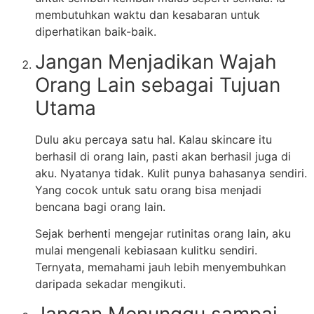
membutuhkan waktu dan kesabaran untuk
diperhatikan baik-baik.
Jangan Menjadikan Wajah
Orang Lain sebagai Tujuan
Utama
Dulu aku percaya satu hal. Kalau skincare itu
berhasil di orang lain, pasti akan berhasil juga di
aku. Nyatanya tidak. Kulit punya bahasanya sendiri.
Yang cocok untuk satu orang bisa menjadi
bencana bagi orang lain.
Sejak berhenti mengejar rutinitas orang lain, aku
mulai mengenali kebiasaan kulitku sendiri.
Ternyata, memahami jauh lebih menyembuhkan
daripada sekadar mengikuti.
Jangan Menunggu sampai