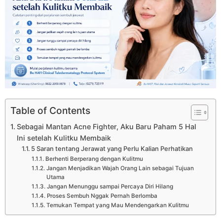
Table of Contents
Sebagai Mantan Acne Fighter, Aku Baru Paham 5 Hal
Ini setelah Kulitku Membaik
5 Saran tentang Jerawat yang Perlu Kalian Perhatikan
Berhenti Berperang dengan Kulitmu
Jangan Menjadikan Wajah Orang Lain sebagai Tujuan
Utama
Jangan Menunggu sampai Percaya Diri Hilang
Proses Sembuh Nggak Pernah Berlomba
Temukan Tempat yang Mau Mendengarkan Kulitmu