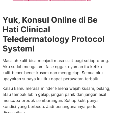
Yuk, Konsul Online di Be
Hati Clinical
Teledermatology Protocol
System!
Masalah kulit bisa menjadi masa sulit bagi setiap orang.
Aku sudah mengalami fase nggak nyaman itu ketika
kulit bener-bener kusam dan menggelap. Semua aku
upayakan supaya kulitku dapat perawatan terbaik.
Kalau kamu merasa minder karena wajah kusam, belang,
atau tampak lebih gelap, jangan panik dan jangan asal
mencoba produk sembarangan. Setiap kulit punya
kondisi yang berbeda. Jadi penanganannya perlu
disesuaikan.