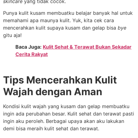
skincare
yang tidak cocok.
Punya kulit kusam membuatku belajar banyak hal untuk
memahami apa maunya kulit. Yuk, kita cek cara
mencerahkan kulit supaya kusam dan gelap bisa
bye
gitu aja!
Baca Juga:
Kulit Sehat & Terawat Bukan Sekadar
Cerita Rakyat
Tips Mencerahkan Kulit
Wajah dengan Aman
Kondisi kulit wajah yang kusam dan gelap membuatku
ingin ada perubahan besar. Kulit sehat dan terawat pasti
ingin aku peroleh. Berbagai upaya akan aku lakukan
demi bisa meraih kulit sehat dan terawat.