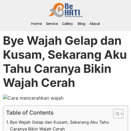
Home
Service
Gallery
Blog
About
Bye Wajah Gelap dan
Kusam, Sekarang Aku
Tahu Caranya Bikin
Wajah Cerah
Table of Contents
Bye Wajah Gelap dan Kusam, Sekarang Aku Tahu
Caranya Bikin Wajah Cerah