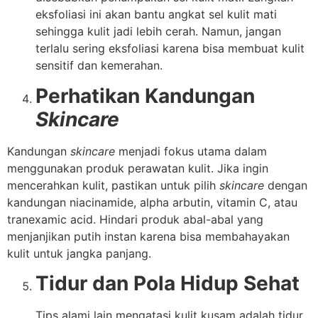
eksfoliasi ini akan bantu angkat sel kulit mati
sehingga kulit jadi lebih cerah. Namun, jangan
terlalu sering eksfoliasi karena bisa membuat kulit
sensitif dan kemerahan.
Perhatikan Kandungan
Skincare
Kandungan
skincare
menjadi fokus utama dalam
menggunakan produk perawatan kulit. Jika ingin
mencerahkan kulit, pastikan untuk pilih
skincare
dengan
kandungan niacinamide, alpha arbutin, vitamin C, atau
tranexamic acid. Hindari produk abal-abal yang
menjanjikan putih instan karena bisa membahayakan
kulit untuk jangka panjang.
Tidur dan Pola Hidup Sehat
Tips alami lain mengatasi kulit kusam adalah tidur