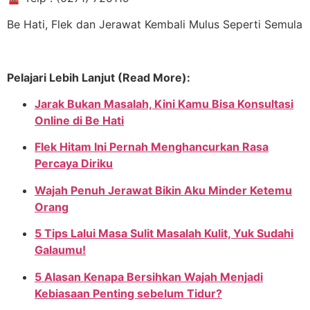
Be Hati, Flek dan Jerawat Kembali Mulus Seperti Semula
Pelajari Lebih Lanjut (Read More):
Jarak Bukan Masalah, Kini Kamu Bisa Konsultasi
Online di Be Hati
Flek Hitam Ini Pernah Menghancurkan Rasa
Percaya Diriku
Wajah Penuh Jerawat Bikin Aku Minder Ketemu
Orang
5 Tips Lalui Masa Sulit Masalah Kulit, Yuk Sudahi
Galaumu!
5 Alasan Kenapa Bersihkan Wajah Menjadi
Kebiasaan Penting sebelum Tidur?