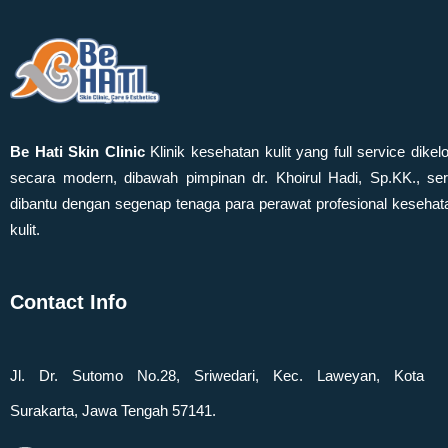
Be Hati Skin Clinic
Klinik kesehatan kulit yang full service dikelo
secara modern, dibawah pimpinan dr. Khoirul Hadi, Sp.KK., ser
dibantu dengan segenap tenaga para perawat profesional kesehat
kulit.
Contact Info
Jl. Dr. Sutomo No.28, Sriwedari, Kec. Laweyan, Kota
Surakarta, Jawa Tengah 57141.