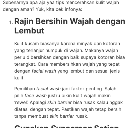
Sebenarnya apa aja yaa tips mencerahkan kulit wajah
dengan aman? Yuk, kita cek infonya:
Rajin Bersihin Wajah dengan
Lembut
Kulit kusam biasanya karena minyak dan kotoran
yang terlanjur numpuk di wajah. Makanya wajah
perlu dibersihkan dengan baik supaya kotoran bisa
terangkat. Cara membersihkan wajah yang tepat
dengan
facial wash
yang lembut dan sesuai jenis
kulit.
Pemilihan
facial wash
jadi faktor penting. Salah
pilih
face wash
justru bikin kulit wajah makin
‘rewel’. Apalagi
skin barrier
bisa rusak kalau nggak
diatasi dengan tepat. Pastikan wajah tetap bersih
tanpa membuat
skin barrier
rusak.