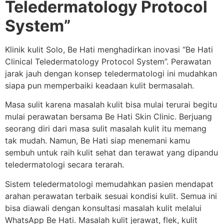
Teledermatology Protocol
System”
Klinik kulit Solo, Be Hati menghadirkan inovasi “Be Hati
Clinical Teledermatology Protocol System”. Perawatan
jarak jauh dengan konsep teledermatologi ini mudahkan
siapa pun memperbaiki keadaan kulit bermasalah.
Masa sulit karena masalah kulit bisa mulai terurai begitu
mulai perawatan bersama Be Hati Skin Clinic. Berjuang
seorang diri dari masa sulit masalah kulit itu memang
tak mudah. Namun, Be Hati siap menemani kamu
sembuh untuk raih kulit sehat dan terawat yang dipandu
teledermatologi secara terarah.
Sistem teledermatologi memudahkan pasien mendapat
arahan perawatan terbaik sesuai kondisi kulit. Semua ini
bisa diawali dengan konsultasi masalah kulit melalui
WhatsApp Be Hati. Masalah kulit jerawat, flek, kulit