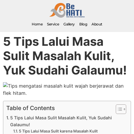
Home
Service
Gallery
Blog
About
5 Tips Lalui Masa
Sulit Masalah Kulit,
Yuk Sudahi Galaumu!
Table of Contents
5 Tips Lalui Masa Sulit Masalah Kulit, Yuk Sudahi
Galaumu!
5 Tips Lalui Masa Sulit karena Masalah Kulit