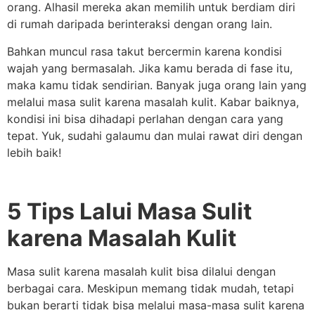
orang. Alhasil mereka akan memilih untuk berdiam diri
di rumah daripada berinteraksi dengan orang lain.
Bahkan muncul rasa takut bercermin karena kondisi
wajah yang bermasalah. Jika kamu berada di fase itu,
maka kamu tidak sendirian. Banyak juga orang lain yang
melalui masa sulit karena masalah kulit. Kabar baiknya,
kondisi ini bisa dihadapi perlahan dengan cara yang
tepat. Yuk, sudahi galaumu dan mulai rawat diri dengan
lebih baik!
5 Tips Lalui Masa Sulit
karena Masalah Kulit
Masa sulit karena masalah kulit bisa dilalui dengan
berbagai cara. Meskipun memang tidak mudah, tetapi
bukan berarti tidak bisa melalui masa-masa sulit karena