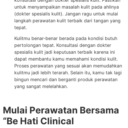
untuk menyampaikan masalah kulit pada ahlinya
(dokter spesialis kulit). Jangan ragu untuk mulai
langkah perawatan kulit terbaik dari tangan yang
tepat.
Kulitmu benar-benar berada pada kondisi butuh
pertolongan tepat. Konsultasi dengan dokter
spesialis kulit jadi keputusan terbaik karena ini
dapat membantu kamu memahami kondisi kulit.
Proses perawatan yang sesuai akan memudahkan
kulitmu jadi lebih terarah. Selain itu, kamu tak lagi
bingun mencari dan berganti produk perawatan
yang sangat melelahkan.
Mulai Perawatan Bersama
“Be Hati Clinical