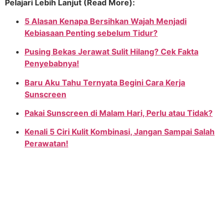
Pelajari Lebih Lanjut (Read More):
5 Alasan Kenapa Bersihkan Wajah Menjadi
Kebiasaan Penting sebelum Tidur?
Pusing Bekas Jerawat Sulit Hilang? Cek Fakta
Penyebabnya!
Baru Aku Tahu Ternyata Begini Cara Kerja
Sunscreen
Pakai Sunscreen di Malam Hari, Perlu atau Tidak?
Kenali 5 Ciri Kulit Kombinasi, Jangan Sampai Salah
Perawatan!