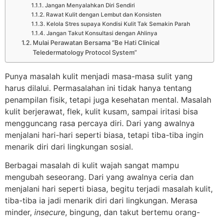
Jangan Menyalahkan Diri Sendiri
Rawat Kulit dengan Lembut dan Konsisten
Kelola Stres supaya Kondisi Kulit Tak Semakin Parah
Jangan Takut Konsultasi dengan Ahlinya
Mulai Perawatan Bersama “Be Hati Clinical
Teledermatology Protocol System”
Punya masalah kulit menjadi masa-masa sulit yang
harus dilalui. Permasalahan ini tidak hanya tentang
penampilan fisik, tetapi juga kesehatan mental. Masalah
kulit berjerawat, flek, kulit kusam, sampai iritasi bisa
mengguncang rasa percaya diri. Dari yang awalnya
menjalani hari-hari seperti biasa, tetapi tiba-tiba ingin
menarik diri dari lingkungan sosial.
Berbagai masalah di kulit wajah sangat mampu
mengubah seseorang. Dari yang awalnya ceria dan
menjalani hari seperti biasa, begitu terjadi masalah kulit,
tiba-tiba ia jadi menarik diri dari lingkungan. Merasa
minder,
insecure
, bingung, dan takut bertemu orang-