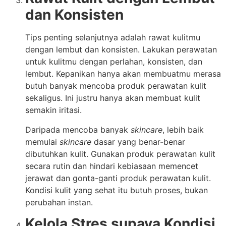
dan Konsisten
Tips penting selanjutnya adalah rawat kulitmu
dengan lembut dan konsisten. Lakukan perawatan
untuk kulitmu dengan perlahan, konsisten, dan
lembut. Kepanikan hanya akan membuatmu merasa
butuh banyak mencoba produk perawatan kulit
sekaligus. Ini justru hanya akan membuat kulit
semakin iritasi.
Daripada mencoba banyak
skincare
, lebih baik
memulai
skincare
dasar yang benar-benar
dibutuhkan kulit. Gunakan produk perawatan kulit
secara rutin dan hindari kebiasaan memencet
jerawat dan gonta-ganti produk perawatan kulit.
Kondisi kulit yang sehat itu butuh proses, bukan
perubahan instan.
Kelola Stres supaya Kondisi