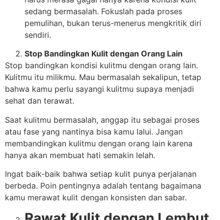
sedang bermasalah. Fokuslah pada proses
pemulihan, bukan terus-menerus mengkritik diri
sendiri.
Stop Bandingkan Kulit dengan Orang Lain
Stop bandingkan kondisi kulitmu dengan orang lain.
Kulitmu itu milikmu. Mau bermasalah sekalipun, tetap
bahwa kamu perlu sayangi kulitmu supaya menjadi
sehat dan terawat.
Saat kulitmu bermasalah, anggap itu sebagai proses
atau fase yang nantinya bisa kamu lalui. Jangan
membandingkan kulitmu dengan orang lain karena
hanya akan membuat hati semakin lelah.
Ingat baik-baik bahwa setiap kulit punya perjalanan
berbeda. Poin pentingnya adalah tentang bagaimana
kamu merawat kulit dengan konsisten dan sabar.
Rawat Kulit dengan Lembut