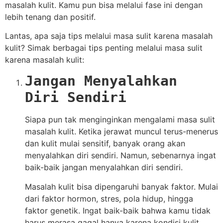
masalah kulit. Kamu pun bisa melalui fase ini dengan
lebih tenang dan positif.
Lantas, apa saja tips melalui masa sulit karena masalah
kulit? Simak berbagai tips penting melalui masa sulit
karena masalah kulit:
Jangan Menyalahkan
Diri Sendiri
Siapa pun tak menginginkan mengalami masa sulit
masalah kulit. Ketika jerawat muncul terus-menerus
dan kulit mulai sensitif, banyak orang akan
menyalahkan diri sendiri. Namun, sebenarnya ingat
baik-baik jangan menyalahkan diri sendiri.
Masalah kulit bisa dipengaruhi banyak faktor. Mulai
dari faktor hormon, stres, pola hidup, hingga
faktor genetik. Ingat baik-baik bahwa kamu tidak
harus merasa gagal hanya karena kondisi kulit