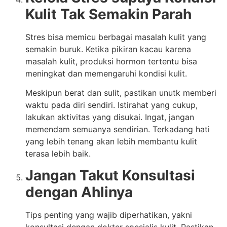
Kulit Tak Semakin Parah
Stres bisa memicu berbagai masalah kulit yang
semakin buruk. Ketika pikiran kacau karena
masalah kulit, produksi hormon tertentu bisa
meningkat dan memengaruhi kondisi kulit.
Meskipun berat dan sulit, pastikan unutk memberi
waktu pada diri sendiri. Istirahat yang cukup,
lakukan aktivitas yang disukai. Ingat, jangan
memendam semuanya sendirian. Terkadang hati
yang lebih tenang akan lebih membantu kulit
terasa lebih baik.
Jangan Takut Konsultasi
dengan Ahlinya
Tips penting yang wajib diperhatikan, yakni
konsultasi dengan dokter spesialis kulit. Pastikan