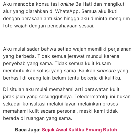
Aku mencoba konsultasi
online
Be Hati dan mengikuti
alur yang diarahkan di WhatsApp. Semua aku ikuti
dengan perasaan antusias hingga aku diminta mengirim
foto wajah dengan pencahayaan sesuai.
Aku mulai sadar bahwa setiap wajah memiliki perjalanan
yang berbeda. Tidak semua jerawat muncul karena
penyebab yang sama. Tidak semua kulit kusam
membutuhkan solusi yang sama. Bahkan
skincare
yang
berhasil di orang lain belum tentu bekerja di kulitku.
Di situlah aku mulai memahami arti perawatan kulit
jarak jauh yang sesungguhnya. Teledermatolgi ini bukan
sekadar konsultasi melalui layar, melainkan proses
memahami kulit secara personal, meski kami tidak
berada di ruangan yang sama.
Baca Juga:
Sejak Awal Kulitku Emang Butuh