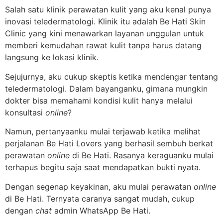
Salah satu klinik perawatan kulit yang aku kenal punya
inovasi teledermatologi. Klinik itu adalah Be Hati Skin
Clinic yang kini menawarkan layanan unggulan untuk
memberi kemudahan rawat kulit tanpa harus datang
langsung ke lokasi klinik.
Sejujurnya, aku cukup skeptis ketika mendengar tentang
teledermatologi. Dalam bayanganku, gimana mungkin
dokter bisa memahami kondisi kulit hanya melalui
konsultasi
online
?
Namun, pertanyaanku mulai terjawab ketika melihat
perjalanan Be Hati Lovers yang berhasil sembuh berkat
perawatan
online
di Be Hati. Rasanya keraguanku mulai
terhapus begitu saja saat mendapatkan bukti nyata.
Dengan segenap keyakinan, aku mulai perawatan
online
di Be Hati. Ternyata caranya sangat mudah, cukup
dengan
chat
admin WhatsApp Be Hati.