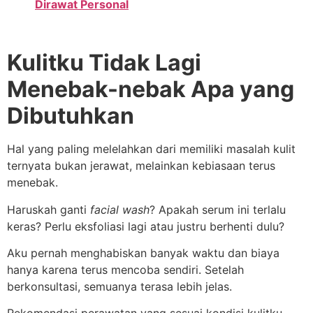
Dirawat Personal
Kulitku Tidak Lagi
Menebak-nebak Apa yang
Dibutuhkan
Hal yang paling melelahkan dari memiliki masalah kulit
ternyata bukan jerawat, melainkan kebiasaan terus
menebak.
Haruskah ganti
facial wash
? Apakah serum ini terlalu
keras? Perlu eksfoliasi lagi atau justru berhenti dulu?
Aku pernah menghabiskan banyak waktu dan biaya
hanya karena terus mencoba sendiri. Setelah
berkonsultasi, semuanya terasa lebih jelas.