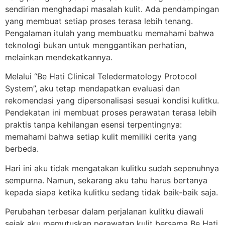
sendirian menghadapi masalah kulit. Ada pendampingan
yang membuat setiap proses terasa lebih tenang.
Pengalaman itulah yang membuatku memahami bahwa
teknologi bukan untuk menggantikan perhatian,
melainkan mendekatkannya.
Melalui “Be Hati Clinical Teledermatology Protocol
System”, aku tetap mendapatkan evaluasi dan
rekomendasi yang dipersonalisasi sesuai kondisi kulitku.
Pendekatan ini membuat proses perawatan terasa lebih
praktis tanpa kehilangan esensi terpentingnya:
memahami bahwa setiap kulit memiliki cerita yang
berbeda.
Hari ini aku tidak mengatakan kulitku sudah sepenuhnya
sempurna. Namun, sekarang aku tahu harus bertanya
kepada siapa ketika kulitku sedang tidak baik-baik saja.
Perubahan terbesar dalam perjalanan kulitku diawali
sejak aku memutuskan perawatan kulit bersama Be Hati