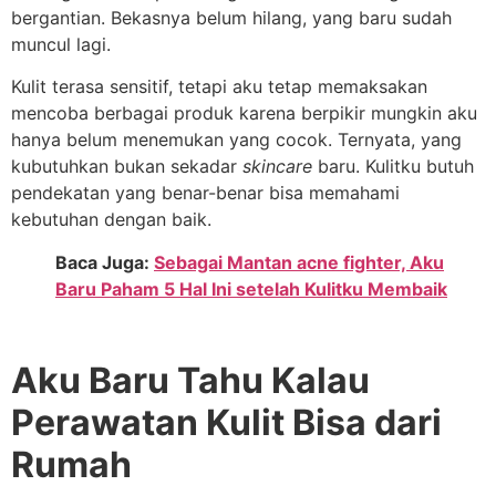
bergantian. Bekasnya belum hilang, yang baru sudah
muncul lagi.
Kulit terasa sensitif, tetapi aku tetap memaksakan
mencoba berbagai produk karena berpikir mungkin aku
hanya belum menemukan yang cocok. Ternyata, yang
kubutuhkan bukan sekadar
skincare
baru. Kulitku butuh
pendekatan yang benar-benar bisa memahami
kebutuhan dengan baik.
Baca Juga:
Sebagai Mantan acne fighter, Aku
Baru Paham 5 Hal Ini setelah Kulitku Membaik
Aku Baru Tahu Kalau
Perawatan Kulit Bisa dari
Rumah