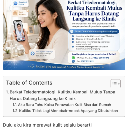
Table of Contents
Berkat Teledermatologi, Kulitku Kembali Mulus Tanpa
Harus Datang Langsung ke Klinik
Aku Baru Tahu Kalau Perawatan Kulit Bisa dari Rumah
Kulitku Tidak Lagi Menebak-nebak Apa yang Dibutuhkan
Dulu aku kira merawat kulit selalu berarti