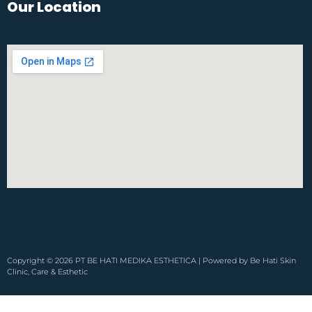
Our Location
Copyright © 2026 PT BE HATI MEDIKA ESTHETICA | Powered by Be Hati Skin
Clinic, Care & Esthetic