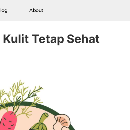
log
About
 Kulit Tetap Sehat