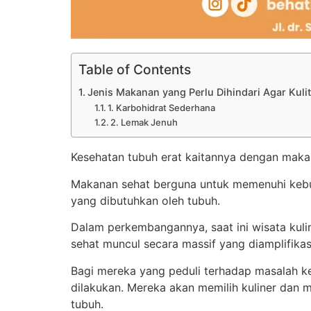
Table of Contents
Jenis Makanan yang Perlu Dihindari Agar Kuli
1. Karbohidrat Sederhana
2. Lemak Jenuh
Kesehatan tubuh erat kaitannya dengan makan
Makanan sehat berguna untuk memenuhi kebu
yang dibutuhkan oleh tubuh.
Dalam perkembangannya, saat ini wisata kuli
sehat muncul secara massif yang diamplifikas
Bagi mereka yang peduli terhadap masalah ke
dilakukan. Mereka akan memilih kuliner dan m
tubuh.