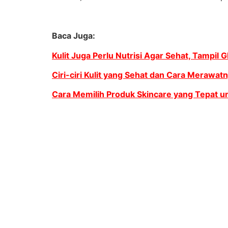
Baca Juga:
Kulit Juga Perlu Nutrisi Agar Sehat, Tampil
Ciri-ciri Kulit yang Sehat dan Cara Merawat
Cara Memilih Produk Skincare yang Tepat un