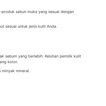
uk-produk sabun muka yang sesuai dengan
 sesuai untuk jenis kulit Anda.
sebum yang berlebih. Keluhan pemilik kulit
ang kotor.
 minyak mineral.