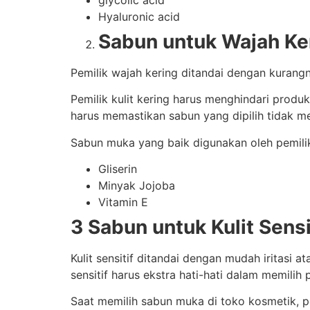
Hyaluronic acid
Sabun untuk Wajah Ke
Pemilik wajah kering ditandai dengan kurangn
Pemilik kulit kering harus menghindari prod
harus memastikan sabun yang dipilih tidak me
Sabun muka yang baik digunakan oleh pemili
Gliserin
Minyak Jojoba
Vitamin E
3 Sabun untuk Kulit Sensi
Kulit sensitif ditandai dengan mudah iritasi 
sensitif harus ekstra hati-hati dalam memilih 
Saat memilih sabun muka di toko kosmetik, pe