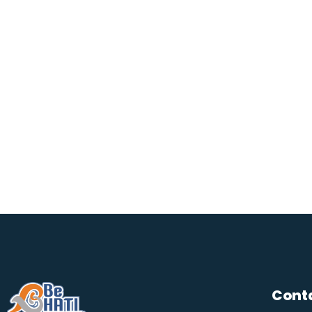
Conta