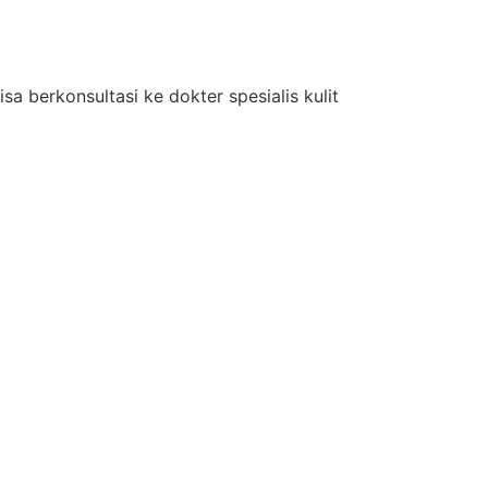
a berkonsultasi ke dokter spesialis kulit