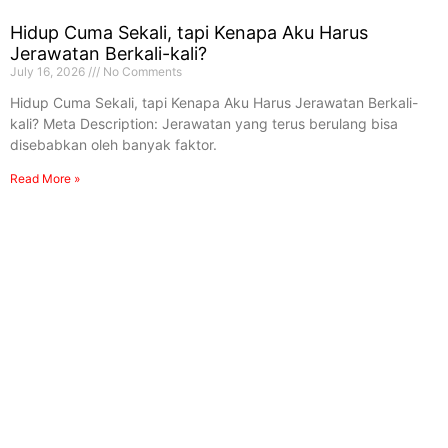
Hidup Cuma Sekali, tapi Kenapa Aku Harus
Jerawatan Berkali-kali?
July 16, 2026
No Comments
Hidup Cuma Sekali, tapi Kenapa Aku Harus Jerawatan Berkali-
kali? Meta Description: Jerawatan yang terus berulang bisa
disebabkan oleh banyak faktor.
Read More »