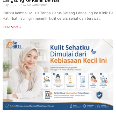
Langsung ke Klinik Be Hati
July 29, 2026
No Comments
Kulitku Kembali Mulus Tanpa Harus Datang Langsung ke Klinik Be
Hati Niat hati ingin memiliki kulit cerah, sehat dan terawat,
Read More »