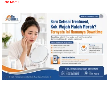
Read More »