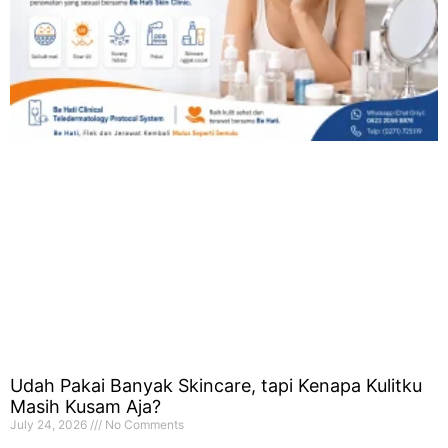
Udah Pakai Banyak Skincare, tapi Kenapa Kulitku
Masih Kusam Aja?
July 24, 2026
No Comments