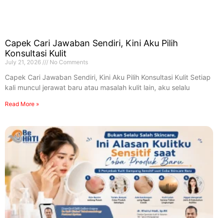
Capek Cari Jawaban Sendiri, Kini Aku Pilih
Konsultasi Kulit
July 21, 2026
No Comments
Capek Cari Jawaban Sendiri, Kini Aku Pilih Konsultasi Kulit Setiap
kali muncul jerawat baru atau masalah kulit lain, aku selalu
Read More »