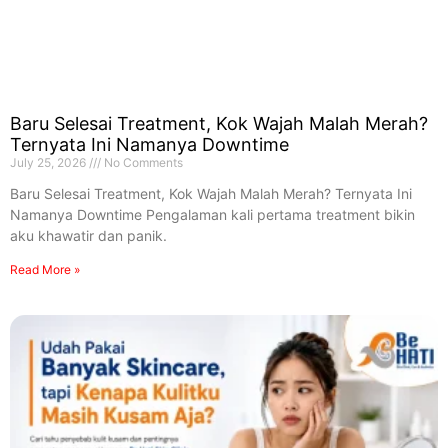
Baru Selesai Treatment, Kok Wajah Malah Merah?
Ternyata Ini Namanya Downtime
July 25, 2026
No Comments
Baru Selesai Treatment, Kok Wajah Malah Merah? Ternyata Ini
Namanya Downtime Pengalaman kali pertama treatment bikin
aku khawatir dan panik.
Read More »