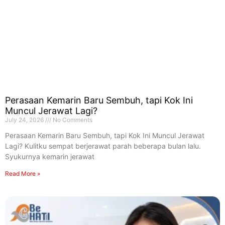
Perasaan Kemarin Baru Sembuh, tapi Kok Ini
Muncul Jerawat Lagi?
July 24, 2026
No Comments
Perasaan Kemarin Baru Sembuh, tapi Kok Ini Muncul Jerawat
Lagi? Kulitku sempat berjerawat parah beberapa bulan lalu.
Syukurnya kemarin jerawat
Read More »