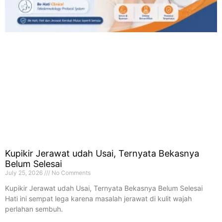
Kupikir Jerawat udah Usai, Ternyata Bekasnya
Belum Selesai
July 25, 2026
No Comments
Kupikir Jerawat udah Usai, Ternyata Bekasnya Belum Selesai
Hati ini sempat lega karena masalah jerawat di kulit wajah
perlahan sembuh.