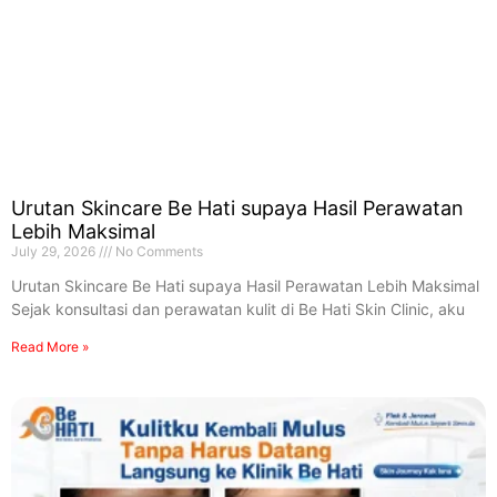
Urutan Skincare Be Hati supaya Hasil Perawatan
Lebih Maksimal
July 29, 2026
No Comments
Urutan Skincare Be Hati supaya Hasil Perawatan Lebih Maksimal
Sejak konsultasi dan perawatan kulit di Be Hati Skin Clinic, aku
Read More »