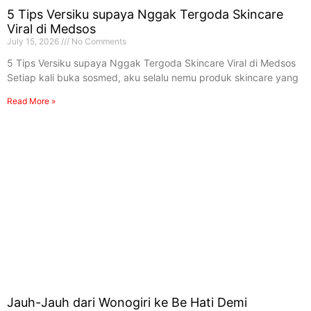
5 Tips Versiku supaya Nggak Tergoda Skincare
Viral di Medsos
July 15, 2026
No Comments
5 Tips Versiku supaya Nggak Tergoda Skincare Viral di Medsos
Setiap kali buka sosmed, aku selalu nemu produk skincare yang
Read More »
Jauh-Jauh dari Wonogiri ke Be Hati Demi