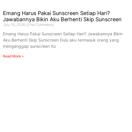
Emang Harus Pakai Sunscreen Setiap Hari?
Jawabannya Bikin Aku Berhenti Skip Sunscreen
July 16, 2026
No Comments
Emang Harus Pakai Sunscreen Setiap Hari? Jawabannya Bikin
Aku Berhenti Skip Sunscreen Dulu aku termasuk orang yang
menganggap sunscreen itu
Read More »