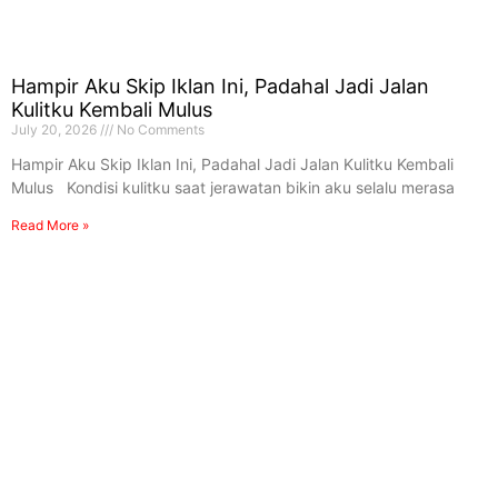
Hampir Aku Skip Iklan Ini, Padahal Jadi Jalan
Kulitku Kembali Mulus
July 20, 2026
No Comments
Hampir Aku Skip Iklan Ini, Padahal Jadi Jalan Kulitku Kembali
Mulus Kondisi kulitku saat jerawatan bikin aku selalu merasa
Read More »