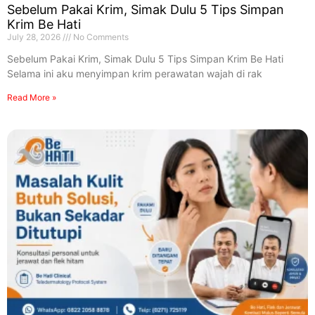
Sebelum Pakai Krim, Simak Dulu 5 Tips Simpan
Krim Be Hati
July 28, 2026
No Comments
Sebelum Pakai Krim, Simak Dulu 5 Tips Simpan Krim Be Hati
Selama ini aku menyimpan krim perawatan wajah di rak
Read More »