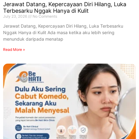
Jerawat Datang, Kepercayaan Diri Hilang, Luka
Terbesarku Nggak Hanya di Kulit
July 23, 2026
No Comments
Jerawat Datang, Kepercayaan Diri Hilang, Luka Terbesarku
Nggak Hanya di Kulit Ada masa ketika aku lebih sering
menunduk daripada menatap
Read More »