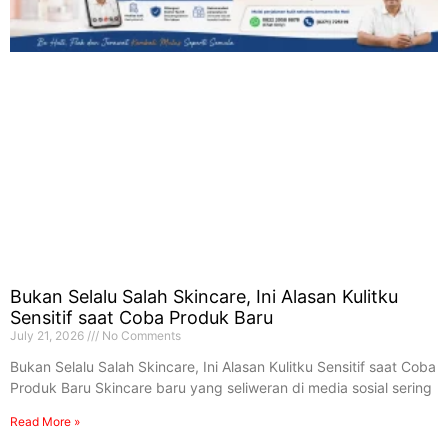
Bukan Selalu Salah Skincare, Ini Alasan Kulitku
Sensitif saat Coba Produk Baru
July 21, 2026
No Comments
Bukan Selalu Salah Skincare, Ini Alasan Kulitku Sensitif saat Coba
Produk Baru Skincare baru yang seliweran di media sosial sering
Read More »