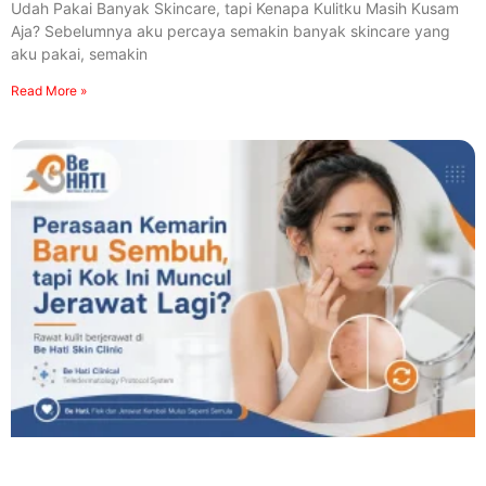
Udah Pakai Banyak Skincare, tapi Kenapa Kulitku Masih Kusam
Aja? Sebelumnya aku percaya semakin banyak skincare yang
aku pakai, semakin
Read More »