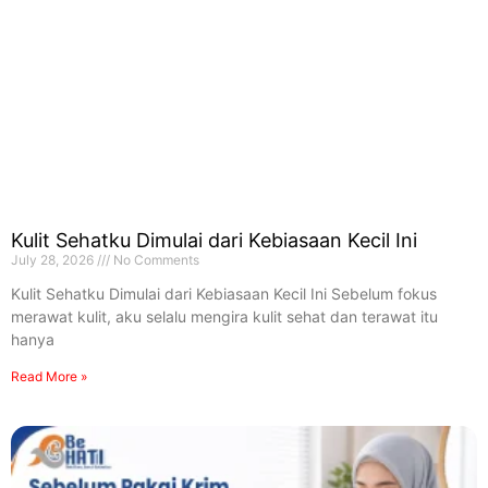
Kulit Sehatku Dimulai dari Kebiasaan Kecil Ini
July 28, 2026
No Comments
Kulit Sehatku Dimulai dari Kebiasaan Kecil Ini Sebelum fokus
merawat kulit, aku selalu mengira kulit sehat dan terawat itu
hanya
Read More »