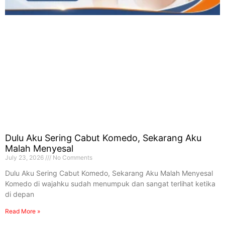
Dulu Aku Sering Cabut Komedo, Sekarang Aku
Malah Menyesal
July 23, 2026
No Comments
Dulu Aku Sering Cabut Komedo, Sekarang Aku Malah Menyesal
Komedo di wajahku sudah menumpuk dan sangat terlihat ketika
di depan
Read More »