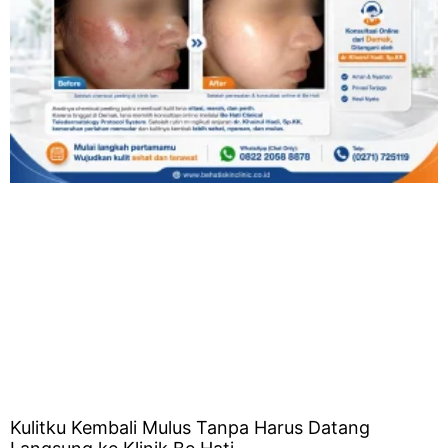
Kulitku Kembali Mulus Tanpa Harus Datang