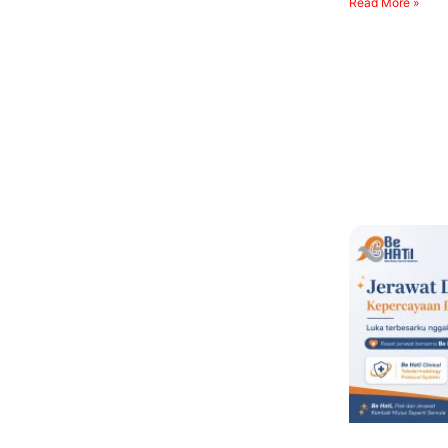
Read More »