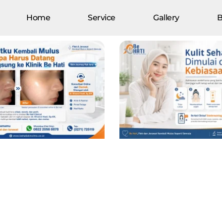
Home
Service
Gallery
B