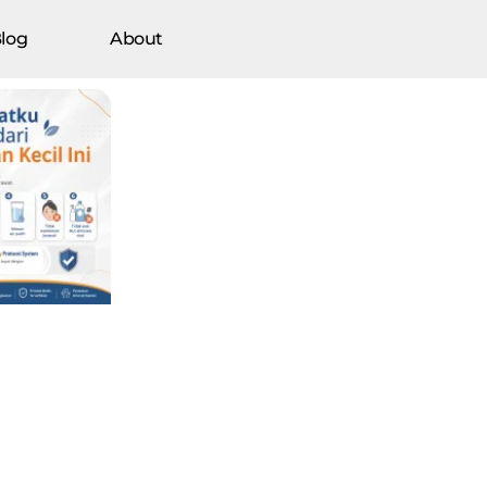
log
About