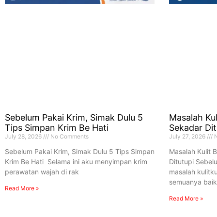
Sebelum Pakai Krim, Simak Dulu 5
Masalah Kul
Tips Simpan Krim Be Hati
Sekadar Dit
July 28, 2026
No Comments
July 27, 2026
N
Sebelum Pakai Krim, Simak Dulu 5 Tips Simpan
Masalah Kulit 
Krim Be Hati Selama ini aku menyimpan krim
Ditutupi Sebel
perawatan wajah di rak
masalah kulitku 
semuanya baik
Read More »
Read More »