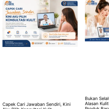
Bukan Selal
Alasan Kuli
Capek Cari Jawaban Sendiri, Kini
Produk Bar