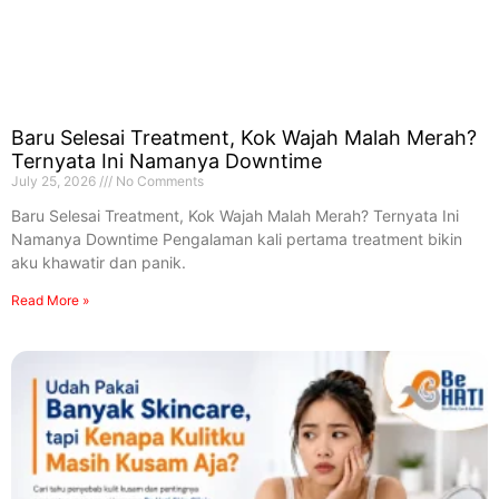
Baru Selesai Treatment, Kok Wajah Malah Merah?
Ternyata Ini Namanya Downtime
July 25, 2026
No Comments
Baru Selesai Treatment, Kok Wajah Malah Merah? Ternyata Ini
Namanya Downtime Pengalaman kali pertama treatment bikin
aku khawatir dan panik.
Read More »