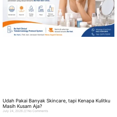
Udah Pakai Banyak Skincare, tapi Kenapa Kulitku
Masih Kusam Aja?
July 24, 2026
No Comments