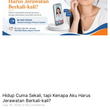
Hidup Cuma Sekali, tapi Kenapa Aku Harus
Jerawatan Berkali-kali?
July 16, 2026
No Comments