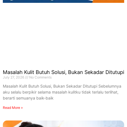
Masalah Kulit Butuh Solusi, Bukan Sekadar Ditutupi
July 27, 2026
No Comments
Masalah Kulit Butuh Solusi, Bukan Sekadar Ditutupi Sebelumnya
aku selalu berpikir selama masalah kulitku tidak terlalu terlihat,
berarti semuanya baik-baik
Read More »