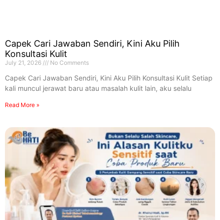
Capek Cari Jawaban Sendiri, Kini Aku Pilih
Konsultasi Kulit
July 21, 2026
No Comments
Capek Cari Jawaban Sendiri, Kini Aku Pilih Konsultasi Kulit Setiap
kali muncul jerawat baru atau masalah kulit lain, aku selalu
Read More »