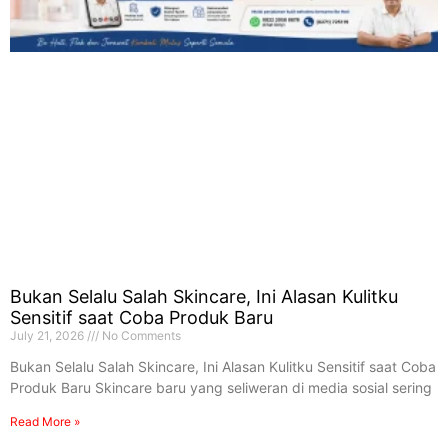
Bukan Selalu Salah Skincare, Ini Alasan Kulitku
Sensitif saat Coba Produk Baru
July 21, 2026
No Comments
Bukan Selalu Salah Skincare, Ini Alasan Kulitku Sensitif saat Coba
Produk Baru Skincare baru yang seliweran di media sosial sering
Read More »