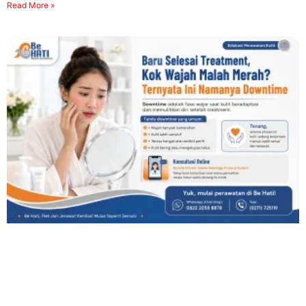
Read More »