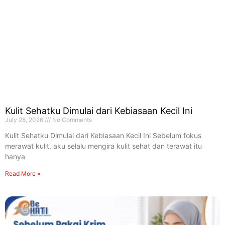
Kulit Sehatku Dimulai dari Kebiasaan Kecil Ini
July 28, 2026
No Comments
Kulit Sehatku Dimulai dari Kebiasaan Kecil Ini Sebelum fokus
merawat kulit, aku selalu mengira kulit sehat dan terawat itu
hanya
Read More »