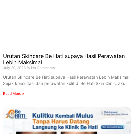
Urutan Skincare Be Hati supaya Hasil Perawatan
Lebih Maksimal
July 29, 2026
No Comments
Urutan Skincare Be Hati supaya Hasil Perawatan Lebih Maksimal
Sejak konsultasi dan perawatan kulit di Be Hati Skin Clinic, aku
Read More »