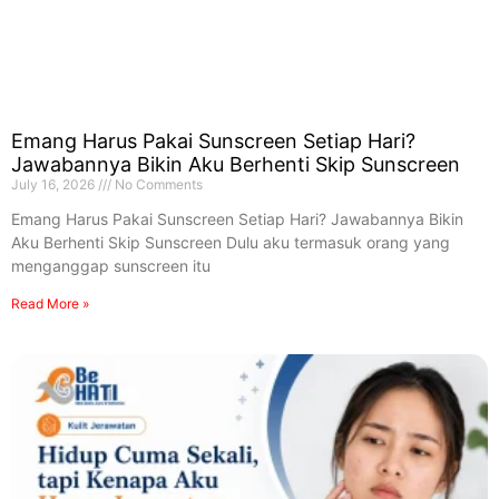
Emang Harus Pakai Sunscreen Setiap Hari?
Jawabannya Bikin Aku Berhenti Skip Sunscreen
July 16, 2026
No Comments
Emang Harus Pakai Sunscreen Setiap Hari? Jawabannya Bikin
Aku Berhenti Skip Sunscreen Dulu aku termasuk orang yang
menganggap sunscreen itu
Read More »