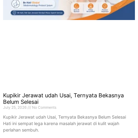
Kupikir Jerawat udah Usai, Ternyata Bekasnya
Belum Selesai
July 25, 2026
No Comments
Kupikir Jerawat udah Usai, Ternyata Bekasnya Belum Selesai
Hati ini sempat lega karena masalah jerawat di kulit wajah
perlahan sembuh.