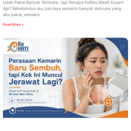
Udah Pakai Banyak Skincare, tapi Kenapa Kulitku Masih Kusam
Aja? Sebelumnya aku percaya semakin banyak skincare yang
aku pakai, semakin
Read More »