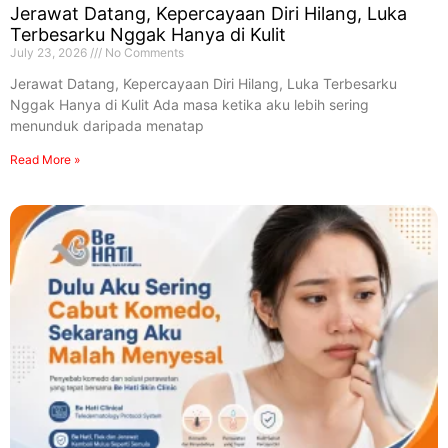
Jerawat Datang, Kepercayaan Diri Hilang, Luka
Terbesarku Nggak Hanya di Kulit
July 23, 2026
No Comments
Jerawat Datang, Kepercayaan Diri Hilang, Luka Terbesarku
Nggak Hanya di Kulit Ada masa ketika aku lebih sering
menunduk daripada menatap
Read More »