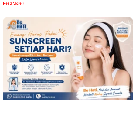
Read More »