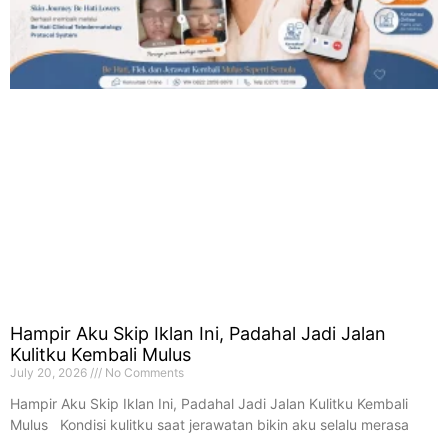
Hampir Aku Skip Iklan Ini, Padahal Jadi Jalan
Kulitku Kembali Mulus
July 20, 2026
No Comments
Hampir Aku Skip Iklan Ini, Padahal Jadi Jalan Kulitku Kembali
Mulus Kondisi kulitku saat jerawatan bikin aku selalu merasa