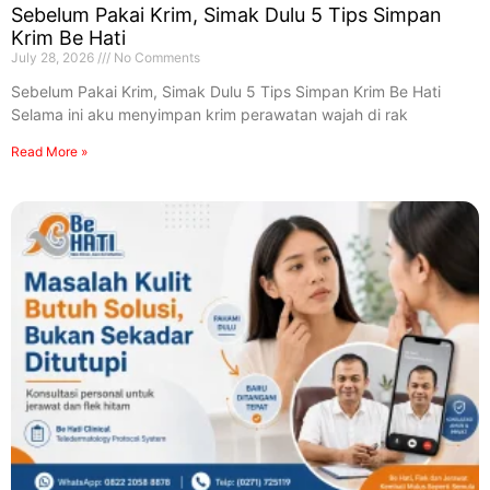
Sebelum Pakai Krim, Simak Dulu 5 Tips Simpan
Krim Be Hati
July 28, 2026
No Comments
Sebelum Pakai Krim, Simak Dulu 5 Tips Simpan Krim Be Hati
Selama ini aku menyimpan krim perawatan wajah di rak
Read More »