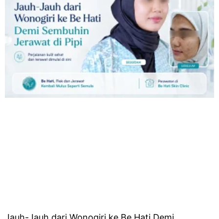
Jauh-Jauh dari Wonogiri ke Be Hati Demi