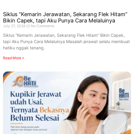
Siklus “Kemarin Jerawatan, Sekarang Flek Hitam”
Bikin Capek, tapi Aku Punya Cara Melaluinya
July 27, 2026
No Comments
Siklus “Kemarin Jerawatan, Sekarang Flek Hitam” Bikin Capek,
tapi Aku Punya Cara Melaluinya Masalah jerawat selalu membuat
hatiku nggak tenang.
Read More »