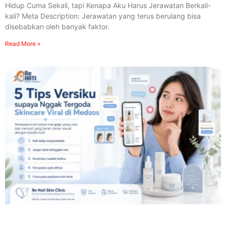
Hidup Cuma Sekali, tapi Kenapa Aku Harus Jerawatan Berkali-
kali? Meta Description: Jerawatan yang terus berulang bisa
disebabkan oleh banyak faktor.
Read More »