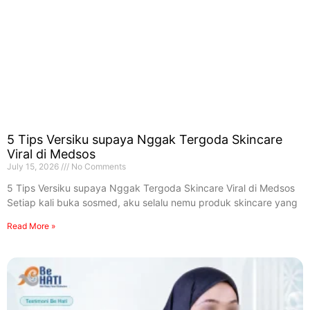
5 Tips Versiku supaya Nggak Tergoda Skincare
Viral di Medsos
July 15, 2026
No Comments
5 Tips Versiku supaya Nggak Tergoda Skincare Viral di Medsos
Setiap kali buka sosmed, aku selalu nemu produk skincare yang
Read More »