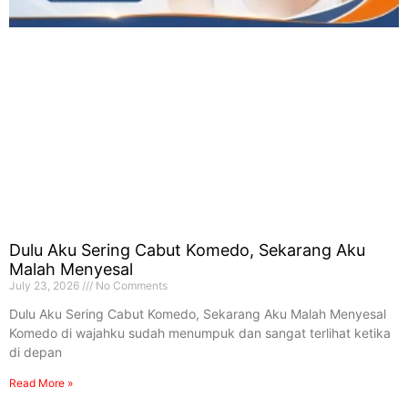
Dulu Aku Sering Cabut Komedo, Sekarang Aku
Malah Menyesal
July 23, 2026
No Comments
Dulu Aku Sering Cabut Komedo, Sekarang Aku Malah Menyesal
Komedo di wajahku sudah menumpuk dan sangat terlihat ketika
di depan
Read More »