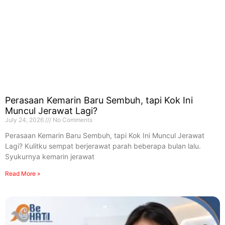
Perasaan Kemarin Baru Sembuh, tapi Kok Ini
Muncul Jerawat Lagi?
July 24, 2026
No Comments
Perasaan Kemarin Baru Sembuh, tapi Kok Ini Muncul Jerawat
Lagi? Kulitku sempat berjerawat parah beberapa bulan lalu.
Syukurnya kemarin jerawat
Read More »