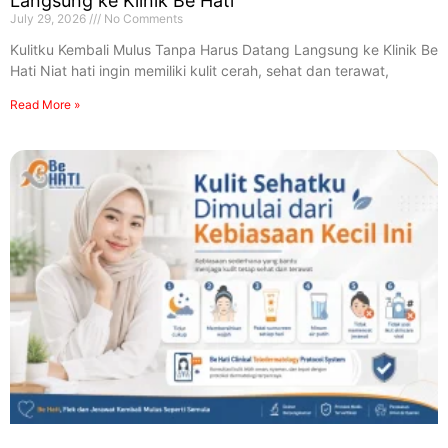
Langsung ke Klinik Be Hati
July 29, 2026
No Comments
Kulitku Kembali Mulus Tanpa Harus Datang Langsung ke Klinik Be
Hati Niat hati ingin memiliki kulit cerah, sehat dan terawat,
Read More »