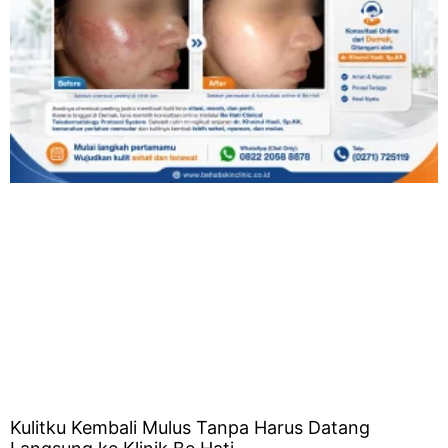
Kulitku Kembali Mulus Tanpa Harus Datang